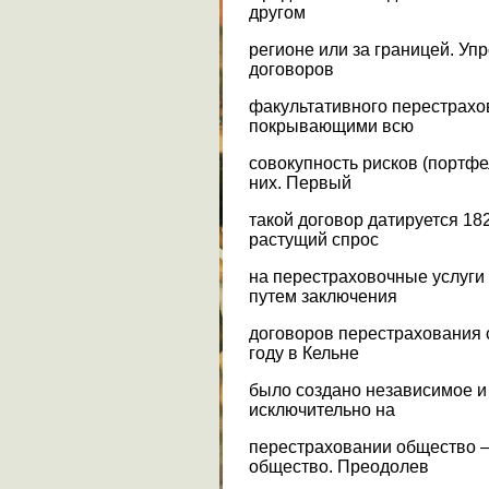
другом
регионе или за границей. Уп
договоров
факультативного перестрахо
покрывающими всю
совокупность рисков (портфе
них. Первый
такой договор датируется 182
растущий спрос
на перестраховочные услуги
путем заключения
договоров перестрахования 
году в Кельне
было создано независимое 
исключительно на
перестраховании общество –
общество. Преодолев