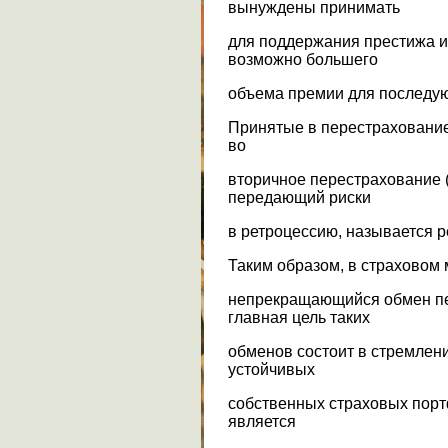
вынуждены принимать
для поддержания престижа и
возможно большего
объема премии для последу
Принятые в перестрахование
во
вторичное перестрахование 
передающий риски
в ретроцессию, называется 
Таким образом, в страховом
непрекращающийся обмен п
главная цель таких
обменов состоит в стремлен
устойчивых
собственных страховых порт
является