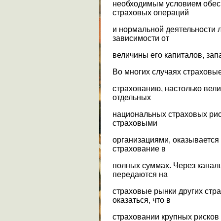
необходимым условием обес
страховых операций
и нормальной деятельности 
зависимости от
величины его капиталов, зап
Во многих случаях страховы
страхованию, настолько вели
отдельных
национальных страховых рис
страховыми
организациями, оказывается 
страхование в
полных суммах. Через канал
передаются на
страховые рынки других стра
оказаться, что в
страховании крупных рисков 