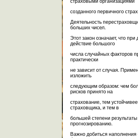
страховыми организациями
созданного первичного стра
Деятельность перестраховщи
больших чисел.
Этот закон означает, что при
действие большого
числа случайных факторов пр
практически
не зависит от случая. Приме
изложить
следующим образом: чем бо
рисков принято на
страхование, тем устойчивее
страховщика, и тем в
большей степени результаты
прогнозированию.
Важно добиться наполнения 