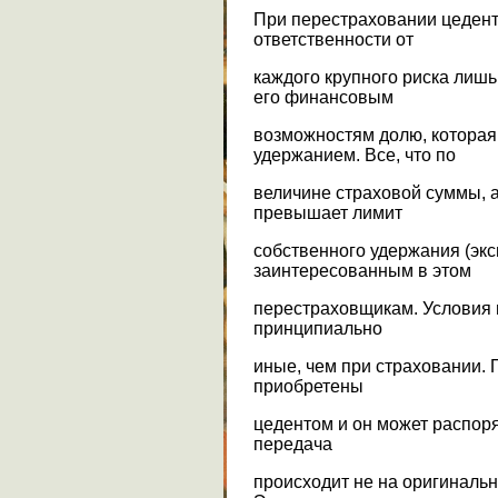
При перестраховании цедент
ответственности от
каждого крупного риска лиш
его финансовым
возможностям долю, которая
удержанием. Все, что по
величине страховой суммы, а
превышает лимит
собственного удержания (экс
заинтересованным в этом
перестраховщикам. Условия 
принципиально
иные, чем при страховании.
приобретены
цедентом и он может распор
передача
происходит не на оригинальн