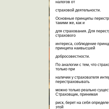
налогов от
страховой деятельности.
Основные принципы перестр
такими же, как и
для страхования. Для перес
страхового
интереса, соблюдение принц
принципа наивысшей
добросовестности.
По аналогии с тем, что стра
только при
наличии у страхователя инте
перестраховывать
можно только реально сущес
Страховщик, принимая
риск, берет на себя определе
этой