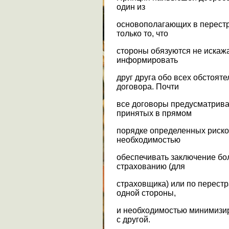
один из
основополагающих в перестр
только то, что
стороны обязуются не искажа
информировать
друг друга обо всех обстоят
договора. Почти
все договоры предусматрив
принятых в прямом
порядке определенных рисков
необходимостью
обеспечивать заключение бо
страхованию (для
страховщика) или по перестр
одной стороны,
и необходимостью минимизи
с другой.