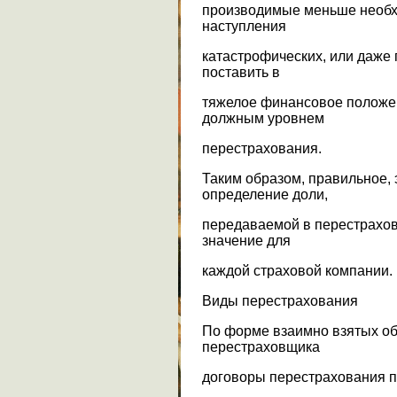
производимые меньше необхо
наступления
катастрофических, или даже 
поставить в
тяжелое финансовое положе
должным уровнем
перестрахования.
Таким образом, правильное,
определение доли,
передаваемой в перестрахов
значение для
каждой страховой компании.
Виды перестрахования
По форме взаимно взятых об
перестраховщика
договоры перестрахования п