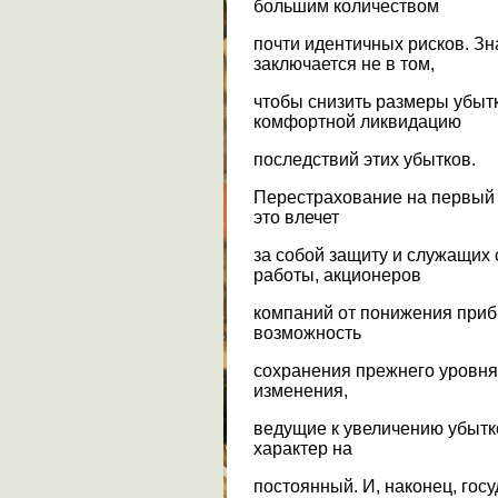
большим количеством
почти идентичных рисков. З
заключается не в том,
чтобы снизить размеры убытк
комфортной ликвидацию
последствий этих убытков.
Перестрахование на первый 
это влечет
за собой защиту и служащих 
работы, акционеров
компаний от понижения приб
возможность
сохранения прежнего уровня 
изменения,
ведущие к увеличению убытк
характер на
постоянный. И, наконец, гос