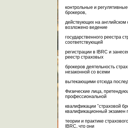
контрольные и регулятивные
брокеров,
действующих на английском 
возложено ведение
государственного реестра ст
соответствующей
регистрации в IBRC и занес
реестр страховых
брокеров деятельность страх
незаконной со всеми
вытекающими отсюда послед
Физические лица, претендую
профессиональной
квалификации "страховой бро
квалификационный экзамен 
теории и практике страхового
IBRC, что они