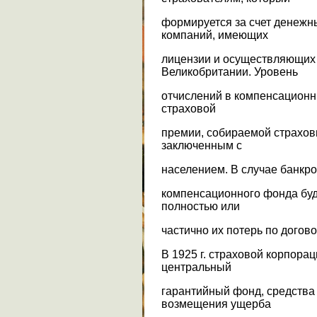
формируется за счет денежн
компаний, имеющих
лицензии и осуществляющих
Великобритании. Уровень
отчислений в компенсационн
страховой
премии, собираемой страхов
заключенным с
населением. В случае банкр
компенсационного фонда буд
полностью или
частично их потерь по догов
В 1925 г. страховой корпора
центральный
гарантийный фонд, средства
возмещения ущерба