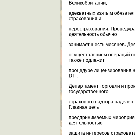
Великобритании,
адекватных взятым обязател
страхования и
перестрахования. Процедура
деятельность обычно
занимает шесть месяцев. Дея
осуществлением операций пе
также подлежит
процедуре лицензирования н
DTI.
Департамент торговли и про
государственного
страхового надзора наделен
Главная цель
предпринимаемых мероприяти
деятельностью —
защита интересов страховате