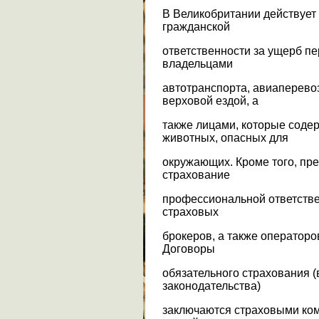
В Великобритании действует
гражданской
ответственности за ущерб п
владельцами
автотранспорта, авиаперев
верховой ездой, а
также лицами, которые соде
животных, опасных для
окружающих. Кроме того, пр
страхование
профессиональной ответстве
страховых
брокеров, а также операторо
Договоры
обязательного страхования 
законодательства)
заключаются страховыми ко