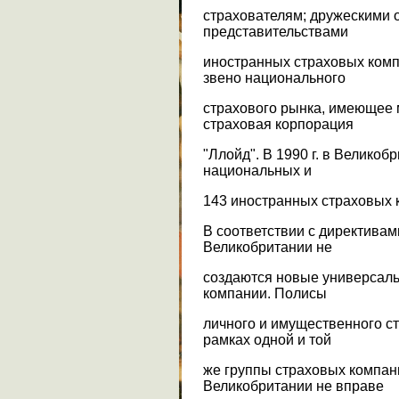
страхователям; дружескими 
представительствами
иностранных страховых комп
звено национального
страхового рынка, имеющее
страховая корпорация
"Ллойд". В 1990 г. в Велико
национальных и
143 иностранных страховых 
В соответствии с директивам
Великобритании не
создаются новые универсаль
компании. Полисы
личного и имущественного с
рамках одной и той
же группы страховых компан
Великобритании не вправе