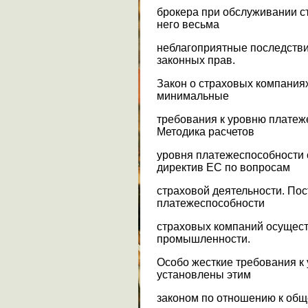
брокера при обслуживании с
него весьма
неблагоприятные последстви
законных прав.
Закон о страховых компаниях
минимальные
требования к уровню платеж
Методика расчетов
уровня платежеспособности 
директив ЕС по вопросам
страховой деятельности. По
платежеспособности
страховых компаний осущест
промышленности.
Особо жесткие требования к
установлены этим
законом по отношению к общ