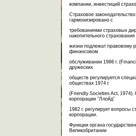
компании, инвестиций страх
Страховое законодательство
гармонизировано с
требованиями страховых дир
накопительного страхования
жизни подлежат правовому р
финансовом
обслуживании 1986 г. (Financi
дружеских
обществ регулируется специ
обществах 1974 г.
(Friendly Societies Act, 1974
корпорации "Ллойд"
1982 г. регулирует вопросы 
корпорации.
Функции органа государствен
Великобритании