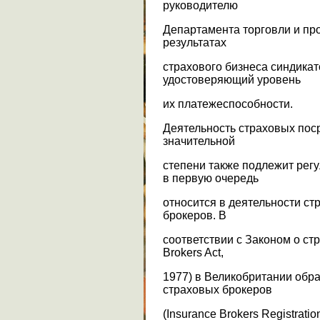
руководителю
Департамента торговли и пр
результатах
страхового бизнеса синдикат
удостоверяющий уровень
их платежеспособности.
Деятельность страховых пос
значительной
степени также подлежит рег
в первую очередь
относится в деятельности с
брокеров. В
соответствии с Законом о стр
Brokers Act,
1977) в Великобритании обр
страховых брокеров
(Insurance Brokers Registrati