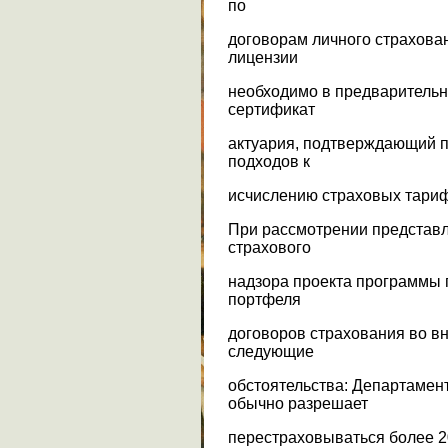
по
договорам личного страхова
лицензии
необходимо в предварительн
сертификат
актуария, подтверждающий п
подходов к
исчислению страховых тари
При рассмотрении представл
страхового
надзора проекта программы
портфеля
договоров страхования во в
следующие
обстоятельства: Департамен
обычно разрешает
перестраховываться более 