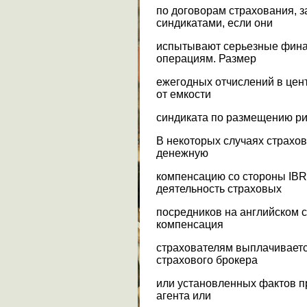
по договорам страхования, 
синдикатами, если они
испытывают серьезные фина
операциям. Размер
ежегодных отчислений в цен
от емкости
синдиката по размещению ри
В некоторых случаях страхов
денежную
компенсацию со стороны IB
деятельность страховых
посредников на английском 
компенсация
страхователям выплачивает
страхового брокера
или установленных фактов п
агента или