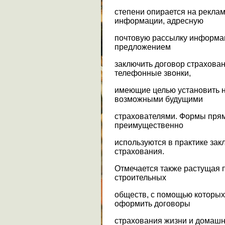
степени опирается на реклам
информации, адресную
почтовую рассылку информа
предложением
заключить договор страхован
телефонные звонки,
имеющие целью установить н
возможными будущими
страхователями. Формы пря
преимущественно
используются в практике зак
страхования.
Отмечается также растущая 
строительных
обществ, с помощью которых
оформить договоры
страхования жизни и домашн