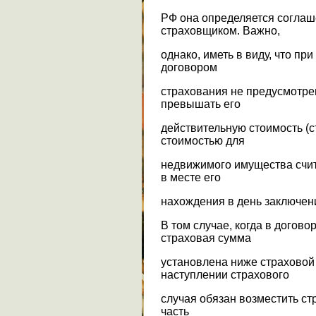
РФ она определяется соглаш
страховщиком. Важно,
однако, иметь в виду, что пр
договором
страхования не предусмотре
превышать его
действительную стоимость (с
стоимостью для
недвижимого имущества счит
в месте его
нахождения в день заключен
В том случае, когда в догов
страховая сумма
установлена ниже страховой
наступлении страхового
случая обязан возместить с
часть