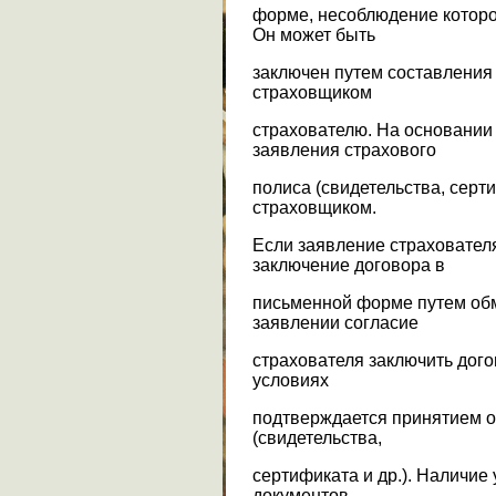
форме, несоблюдение которой
Он может быть
заключен путем составления
страховщиком
страхователю. На основании 
заявления страхового
полиса (свидетельства, серт
страховщиком.
Если заявление страховател
заключение договора в
письменной форме путем об
заявлении согласие
страхователя заключить дог
условиях
подтверждается принятием о
(свидетельства,
сертификата и др.). Наличие
документов