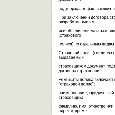
подтверждает факт заключен
При заключении договора ст
разработанные им
или объединением страховщ
(страхового
полиса) по отдельным видам с
Страховой полис (свидетельс
выдаваемый
страховщиком документ, по
договора страхования.
Реквизиты полиса включают 
"страховой полис";
наименование, юридический 
страховщика;
фамилию, имя, отчество или
адрес и, кроме