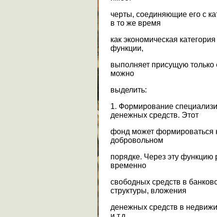
черты, соединяющие его с к
в то же время
как экономическая категория
функции,
выполняет присущую только 
можно
выделить:
1. Формирование специализи
денежных средств. Этот
фонд может формироваться ка
добровольном
порядке. Через эту функцию
временно
свободных средств в банков
структуры, вложения
денежных средств в недвижи
и т.д.