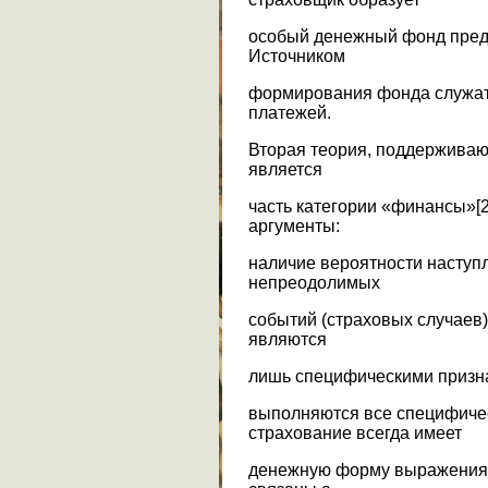
особый денежный фонд пред
Источником
формирования фонда служат
платежей.
Вторая теория, поддерживаю
является
часть категории «финансы»[2
аргументы:
наличие вероятности наступ
непреодолимых
событий (страховых случаев),
являются
лишь специфическими призн
выполняются все специфиче
страхование всегда имеет
денежную форму выражения,