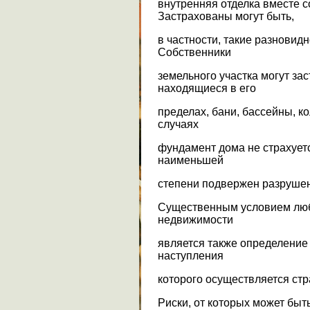
внутренняя отделка вместе с
Застрахованы могут быть,
в частности, такие разновид
Собственники
земельного участка могут за
находящиеся в его
пределах, бани, бассейны, ко
случаях
фундамент дома не страхуетс
наименьшей
степени подвержен разруше
Существенным условием люб
недвижимости
является также определение 
наступления
которого осуществляется стр
Риски, от которых может бы