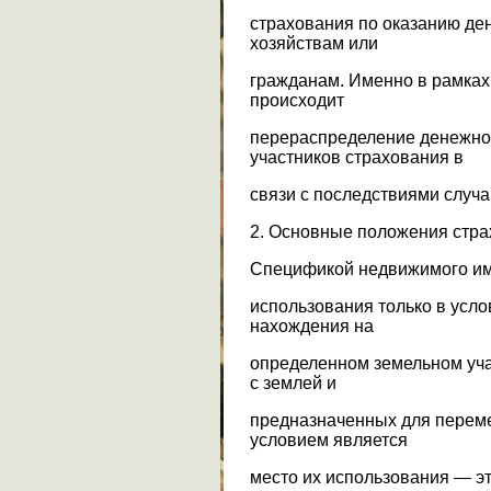
страхования по оказанию д
хозяйствам или
гражданам. Именно в рамках
происходит
перераспределение денежно
участников страхования в
связи с последствиями случ
2. Основные положения стр
Спецификой недвижимого им
использования только в усло
нахождения на
определенном земельном учас
с землей и
предназначенных для перем
условием является
место их использования — э