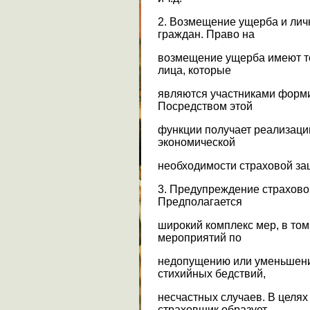
2. Возмещение ущерба и лич
граждан. Право на
возмещение ущерба имеют т
лица, которые
являются участниками форм
Посредством этой
функции получает реализаци
экономической
необходимости страховой за
3. Предупреждение страхово
Предполагается
широкий комплекс мер, в то
мероприятий по
недопущению или уменьшени
стихийных бедствий,
несчастных случаев. В целях
страховщик образует