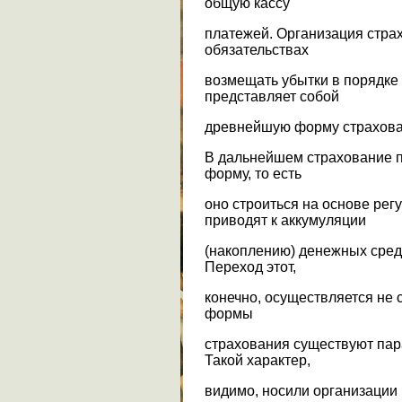
общую кассу
платежей. Организация стр
обязательствах
возмещать убытки в порядке
представляет собой
древнейшую форму страхова
В дальнейшем страхование 
форму, то есть
оно строиться на основе рег
приводят к аккумуляции
(накоплению) денежных сред
Переход этот,
конечно, осуществляется не с
формы
страхования существуют пар
Такой характер,
видимо, носили организации