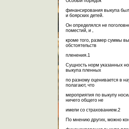
Особый порядок
финансирования выкупа был
и боярских детей.
Он определялся не поголовно
поместий, и ,
кроме того, размер суммы вы
обстоятельств
пленения.1
Сущность норм указанных но
выкупа пленных
по разному оценивается в на
полагают, что
мероприятия по выкупу носи
ничего общего не
имели со страхованием.2
По мнению других, можно кон