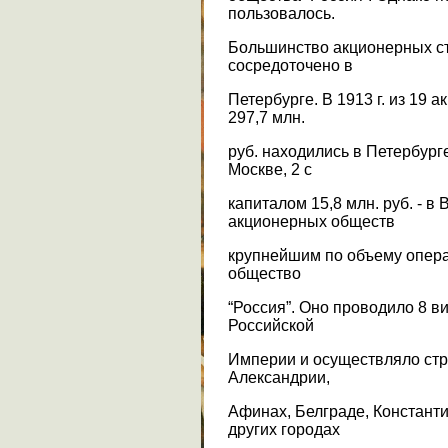
пользовалось.
Большинство акционерных с
сосредоточено в
Петербурге. В 1913 г. из 19 
297,7 млн.
руб. находились в Петербурге,
Москве, 2 с
капиталом 15,8 млн. руб. - в
акционерных обществ
крупнейшим по объему опера
общество
“Россия”. Оно проводило 8 в
Российской
Империи и осуществляло стр
Александрии,
Афинах, Белграде, Констант
других городах