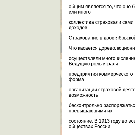
общим является то, что оно 
или иного
коллектива страховали сами 
доходов.
Страхование в дооктябрьско
Что касается дореволюционно
осуществляли многочисленн
Ведущую роль играли
предприятия коммерческого 
форма
организации страховой деят
возможность
бесконтрольно распоряжатьс
превышающими их
состояние. В 1913 году во в
обществах России