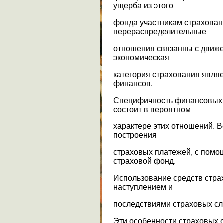
ущерба из этого
фонда участникам страхован
перераспределительные
отношения связанны с движ
экономическая
категория страхования являе
финансов.
Специфичность финансовых 
состоит в вероятном
характере этих отношений. 
построения
страховых платежей, с пом
страховой фонд.
Использование средств стра
наступлением и
последствиями страховых сл
Эти особенности страховых 