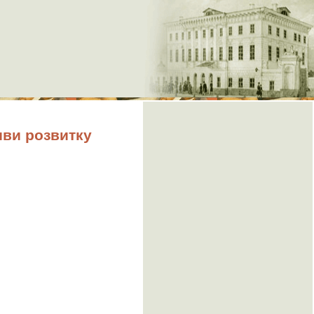
ви розвитку