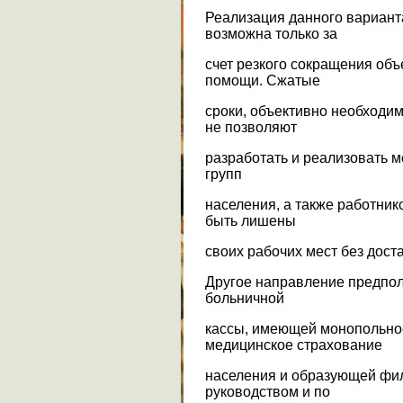
Реализация данного вариант
возможна только за
счет резкого сокращения об
помощи. Сжатые
сроки, объективно необходим
не позволяют
разработать и реализовать 
групп
населения, а также работник
быть лишены
своих рабочих мест без дост
Другое направление предпол
больничной
кассы, имеющей монопольное
медицинское страхование
населения и образующей фи
руководством и по