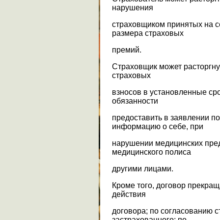
нарушения
страховщиком принятых на с
размера страховых
премий.
Страховщик может расторгну
страховых
взносов в установленные ср
обязанности
предоставить в заявлении п
информацию о себе, при
нарушении медицинских пре
медицинского полиса
другими лицами.
Кроме того, договор прекращ
действия
договора; по согласованию с
застрахованного; по