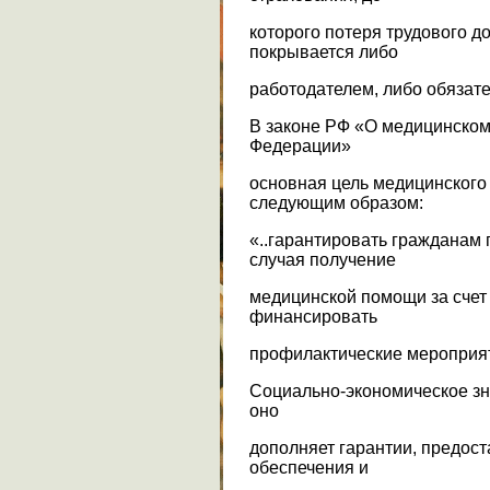
которого потеря трудового д
покрывается либо
работодателем, либо обязат
В законе РФ «О медицинском
Федерации»
основная цель медицинског
следующим образом:
«..гарантировать гражданам 
случая получение
медицинской помощи за счет
финансировать
профилактические мероприя
Социально-экономическое зн
оно
дополняет гарантии, предос
обеспечения и