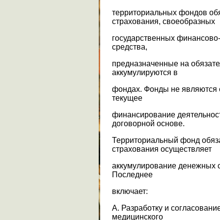
территориальных фондов обя
страхования, своеобразных
государственных финансово-
средства,
предназначенные на обязате
аккумулируются в
фондах. Фонды не являются 
текущее
финансирование деятельнос
договорной основе.
Территориальный фонд обяз
страхования осуществляет
аккумулирование денежных с
Последнее
включает:
А. Разработку и согласовани
медицинского