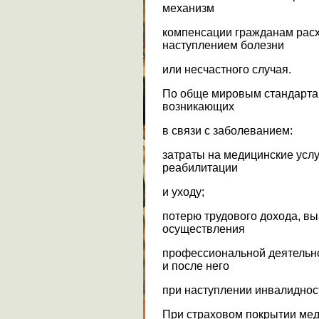
механизм
компенсации гражданам расх
наступлением болезни
или несчастного случая.
По обще мировым стандартам
возникающих
в связи с заболеванием:
затраты на медицинские услу
реабилитации
и уходу;
потерю трудового дохода, в
осуществления
профессиональной деятельнос
и после него
при наступлении инвалиднос
При страховом покрытии мед