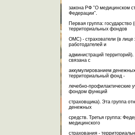
закона РФ "О медицинском с
Федерации".
Первая группа: государство 
территориальных фондов
ОМС) - страхователи (в лице
работодателей и
администраций территорий).
связана с
аккумулированием денежных 
территориальный фонд -
лечебно-профилактические у
фондом функций
страховщика). Эта группа о
денежных
средств. Третья группа: Фед
медицинского
страхования - территориаль