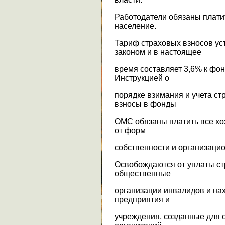
Работодатели обязаны плати
население.
Тариф страховых взносов у
законом и в настоящее
время составляет 3,6% к фон
Инструкцией о
порядке взимания и учета с
взносы в фонды
ОМС обязаны платить все х
от форм
собственности и организаци
Освобождаются от уплаты с
общественные
организации инвалидов и на
предприятия и
учреждения, созданные для 