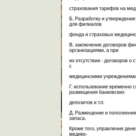
страхования тарифов на мед
Б. Разработку и утвержден
для филиалов
фонда и страховых медицинс
В. заключение договоров фи
организациями, а при
их отсутствии - договоров о
с
медицинскими учреждениями
Г. использование временно 
размещения банковских
депозитов и т.п.
Д. Размещение и пополнение
запаса.
Кроме того, управление ден
медико-