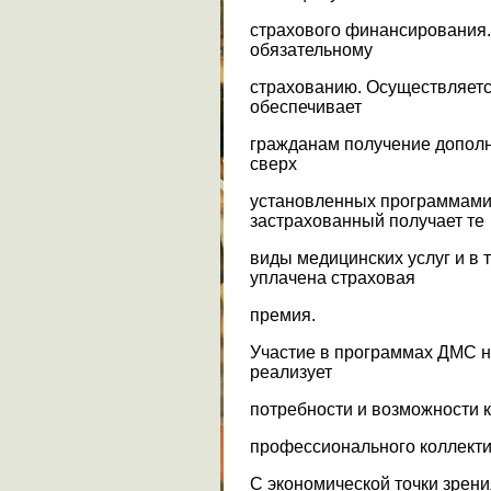
страхового финансирования.
обязательному
страхованию. Осуществляетс
обеспечивает
гражданам получение дополн
сверх
установленных программами
застрахованный получает те
виды медицинских услуг и в 
уплачена страховая
премия.
Участие в программах ДМС н
реализует
потребности и возможности 
профессионального коллекти
С экономической точки зрен