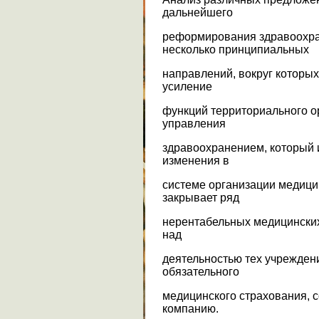
дальнейшего
реформирования здравоохра
несколько принципиальных
направлений, вокруг которых
усиление
функций территориального о
управления
здравоохранением, который 
изменения в
системе организации медици
закрывает ряд
нерентабельных медицинских
над
деятельностью тех учрежден
обязательного
медицинского страхования, с
компанию.