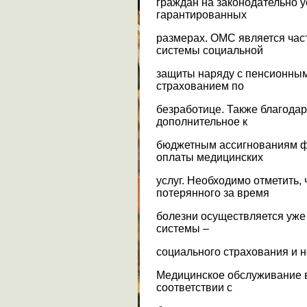
граждан на законодательно 
гарантированных
размерах. ОМС является час
системы социальной
защиты наряду с пенсионным
страхованием по
безработице. Также благода
дополнительное к
бюджетным ассигнованиям ф
оплаты медицинских
услуг. Необходимо отметить,
потерянного за время
болезни осуществляется уже 
системы –
социального страхования и 
Медицинское обслуживание 
соответствии с