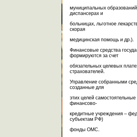
муниципальных образований
диспансерах и
больницах, льготное лекарст
скорая
медицинская помощь и др.).
Финансовые средства госуд
формируются за счет
обязательных целевых плате
страхователей.
Управление собранными сре
созданные для
этих целей самостоятельные
финансово-
кредитные учреждения – фед
субъектам РФ)
фонды ОМС.