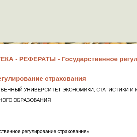
КА - РЕФЕРАТЫ - Государственное регу
егулирование страхования
ТВЕННЫЙ УНИВЕРСИТЕТ ЭКОНОМИКИ, СТАТИСТИКИ И
НОГО ОБРАЗОВАНИЯ
ственное регулирование страхования»