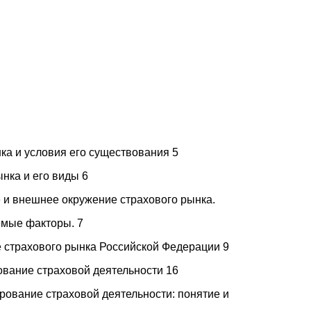
ка и условия его существования 5
ынка и его виды 6
 и внешнее окружение страхового рынка.
мые факторы. 7
 страхового рынка Российской Федерации 9
ование страховой деятельности 16
ирование страховой деятельности: понятие и