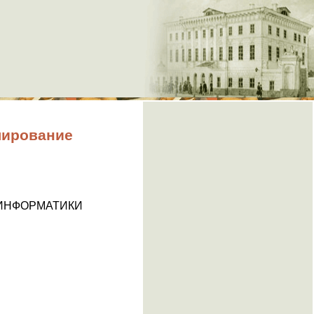
лирование
 ИНФОРМАТИКИ