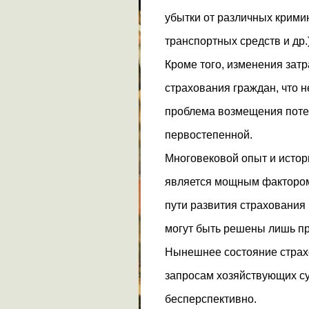
убытки от различных крими
транспортных средств и др.
Кроме того, изменения зат
страхования граждан, что 
проблема возмещения потер
первостепенной.
Многовековой опыт и истор
является мощным фактором 
пути развития страхования
могут быть решены лишь пр
Нынешнее состояние страхо
запросам хозяйствующих су
бесперспективно.