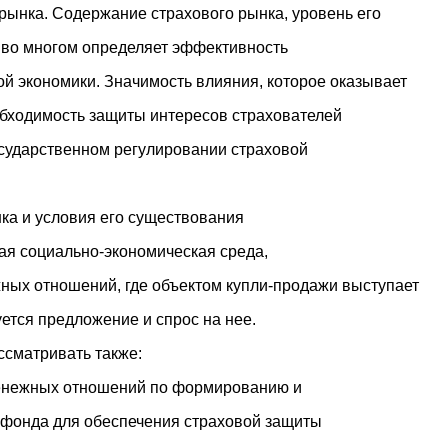
 рынка. Содержание страхового рынка, уровень его
 во многом определяет эффективность
 экономики. Значимость влияния, которое оказывает
обходимость защиты интересов страхователей
сударственном регулировании страховой
нка и условия его существования
бая социально-экономическая среда,
ных отношений, где объектом купли-продажи выступает
ется предложение и спрос на нее.
сматривать также:
денежных отношений по формированию и
 фонда для обеспечения страховой защиты