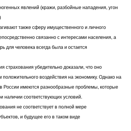
ногенных явлений (кражи, разбойные нападения, угон
)
рагивают также сферу имущественного и личного
непосредственно связанно с интересами населения, а
ь для человека всегда была и остается
ия страхования убедительно доказали, что оно
положительного воздействия на экономику. Однако на
 в России имеются разнообразные проблемы, которые
и наличии соответствующих условий.
вания не соответствует в полной мере
бъектов, и будущее его в таком виде