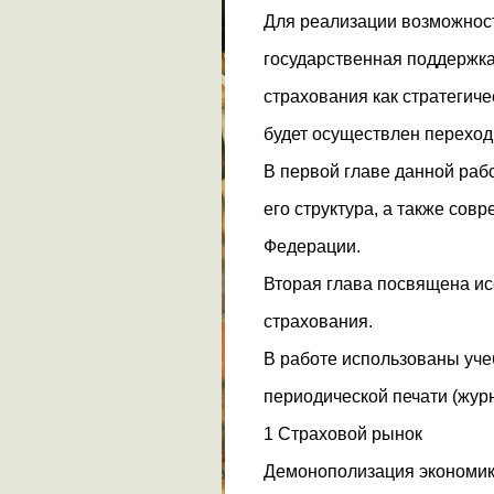
Для реализации возможност
государственная поддержка 
страхования как стратегиче
будет осуществлен переход
В первой главе данной раб
его структура, а также сов
Федерации.
Вторая глава посвящена ис
страхования.
В работе использованы уче
периодической печати (жур
1 Страховой рынок
Демонополизация экономик