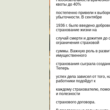
квоты до 40%
постепенно привели к выборо
убыточности. В сентябре
1936 г. было введено добро
страхование жизни на
случай смерти и дожития до 
ограничения страховой
суммы. Важную роль в разви
имущественного
страхования сыграла созданна
Теперь
успех дела зависел от того, 
работники подойдут к
каждому страхователю, помог
и полезности
страхового договора.