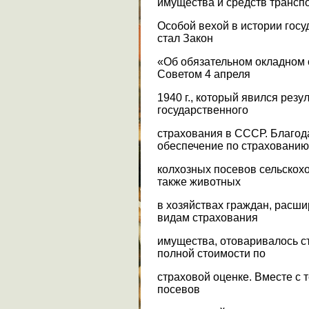
имущества и средств трансп
Особой вехой в истории гос
стал Закон
«Об обязательном окладном
Советом 4 апреля
1940 г., который явился рез
государственного
страхования в СССР. Благод
обеспечение по страхованию
колхозных посевов сельскохо
также животных
в хозяйствах граждан, расши
видам страхования
имущества, отоваривалось с
полной стоимости по
страховой оценке. Вместе с 
посевов