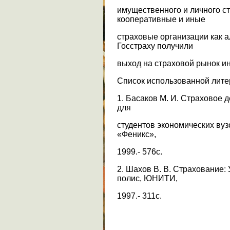
имущественного и личного с
кооперативные и иные
страховые организации как 
Госстраху получили
выход на страховой рынок ин
Список использованной лите
1. Басаков М. И. Страховое д
для
студентов экономических вуз
«Феникс»,
1999.- 576с.
2. Шахов В. В. Страхование: 
полис, ЮНИТИ,
1997.- 311с.