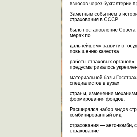
взносов через бухгалтерии п
Заметным событием в истори
страхования в СССР
было постановление Совета М
мерах по
дальнейшему развитию госуд
повышению качества
работы страховых органов»
предусматривалось укрепле
материальной базы Госстрах
специалистов в вузах
страны, изменение механизм
формирования фондов.
Расширялся набор видов стр
комбинированный вид
страхования — авто-комби, с
страхование