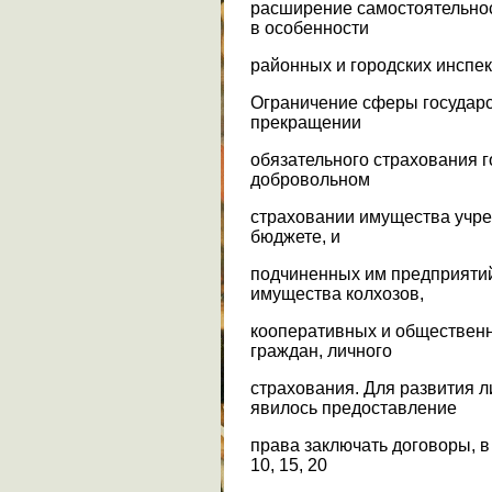
расширение самостоятельнос
в особенности
районных и городских инспек
Ограничение сферы государс
прекращении
обязательного страхования 
добровольном
страховании имущества учре
бюджете, и
подчиненных им предприятий
имущества колхозов,
кооперативных и общественн
граждан, личного
страхования. Для развития 
явилось предоставление
права заключать договоры, в т
10, 15, 20