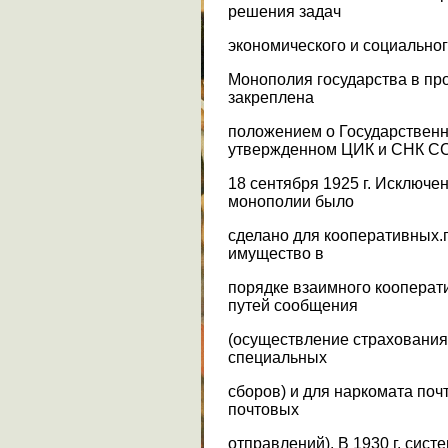
решения задач
экономического и социальног
Монополия государства в пр
закреплена
положением о Государствен
утвержденном ЦИК и СНК С
18 сентября 1925 г. Исключе
монополии было
сделано для кооперативных.
имущество в
порядке взаимного кооперат
путей сообщения
(осуществление страхования
специальных
сборов) и для наркомата поч
почтовых
отправлений). В 1930 г. сист