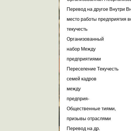
Перевод на другое Внутри Вн
место работы предприятия в
текучесть
Организованный
набор Между
предприятиями
Переселение Текучесть
семей кадров
между
предприя-
Общественные тиями,
призывы отраслями
Перевод на др.