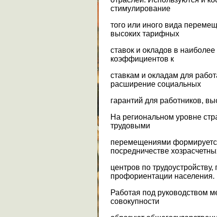
стимулирование
того или иного вида переме
высоких тарифных
ставок и окладов в наиболее
коэффициентов к
ставкам и окладам для рабо
расширение социальных
гарантий для работников, в
На региональном уровне стра
трудовыми
перемещениями формируется
посредничестве хозрасчетны
центров по трудоустройству,
профориентации населения.
Работая под руководством ме
совокупности