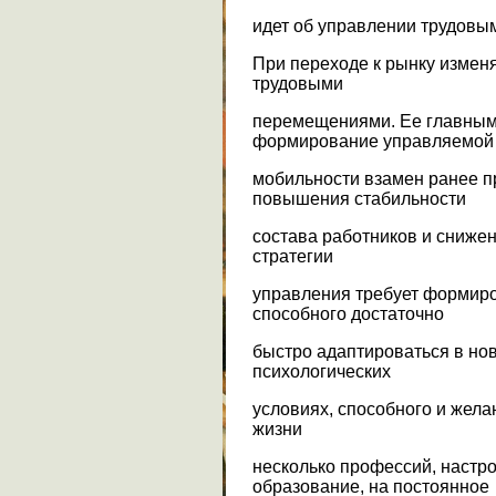
идет об управлении трудовы
При переходе к рынку измен
трудовыми
перемещениями. Ее главным
формирование управляемой
мобильности взамен ранее 
повышения стабильности
состава работников и снижен
стратегии
управления требует формиро
способного достаточно
быстро адаптироваться в но
психологических
условиях, способного и жела
жизни
несколько профессий, настр
образование, на постоянное