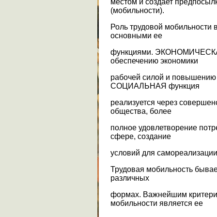
местом и создает предпосы
(мобильности).
Роль трудовой мобильности 
основными ее
функциями. ЭКОНОМИЧЕСКАЯ
обеспечению экономики
рабочей силой и повышению
СОЦИАЛЬНАЯ функция
реализуется через совершен
общества, более
полное удовлетворение потр
сфере, создание
условий для самореализации 
Трудовая мобильность бывае
различных
формах. Важнейшим критери
мобильности является ее