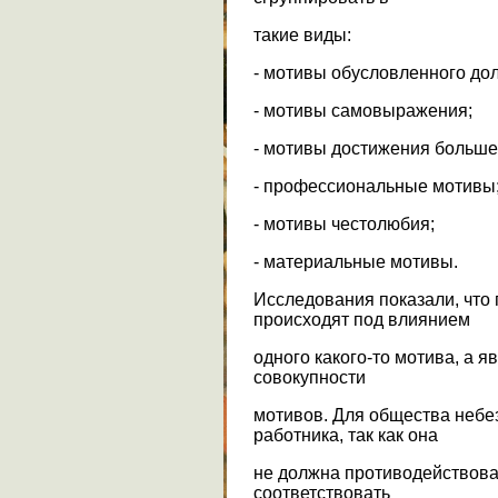
такие виды:
- мотивы обусловленного дол
- мотивы самовыражения;
- мотивы достижения больш
- профессиональные мотивы
- мотивы честолюбия;
- материальные мотивы.
Исследования показали, что
происходят под влиянием
одного какого-то мотива, а 
совокупности
мотивов. Для общества небе
работника, так как она
не должна противодействова
соответствовать