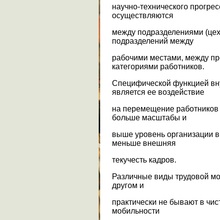
научно-технического прогре
осуществляются
между подразделениями (цеха
подразделений между
рабочими местами, между п
категориями работников.
Специфической функцией вн
является ее воздействие
на перемещение работников 
больше масштабы и
выше уровень организации в
меньше внешняя
текучесть кадров.
Различные виды трудовой мо
другом и
практически не бывают в чис
мобильности