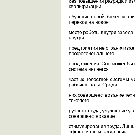
без повышения разряда и и
квалификации,
обучение новой, более квал
переход на новое
место работы внутри завода
внутри
предприятия не ограничивае
профессионального
продвижения. Оно может быт
система является
частью целостной системы 
рабочей силы. Среди
них совершенствование техн
тяжелого
ручного труда, улучшение ус
совершенствование
стимулирования труда. Лишь
эффективным, когда речь