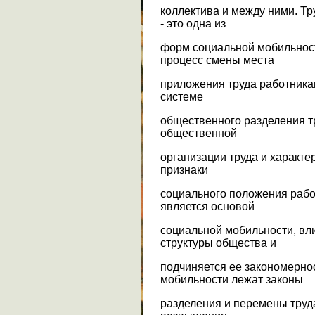
коллектива и между ними. Т
- это одна из
форм социальной мобильност
процесс смены места
приложения труда работника
системе
общественного разделения тр
общественной
организации труда и характ
признаки
социального положения рабо
является основой
социальной мобильности, вл
структуры общества и
подчиняется ее закономерно
мобильности лежат законы
разделения и перемены труд