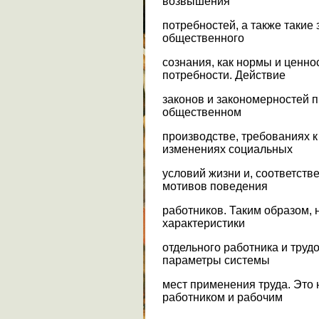
возвышения
потребностей, а также такие
общественного
сознания, как нормы и ценно
потребности. Действие
законов и закономерностей 
общественном
производстве, требованиях к
изменениях социальных
условий жизни и, соответств
мотивов поведения
работников. Таким образом,
характеристики
отдельного работника и трудо
параметры системы
мест применения труда. Это
работником и рабочим