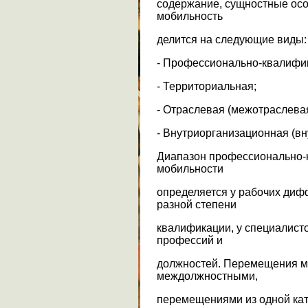
содержание, сущностные осо
мобильность
делится на следующие виды:
- Профессионально-квалифи
- Территориальная;
- Отраслевая (межотраслевая
- Внутриорганизационная (вн
Диапазон профессионально-
мобильности
определяется у рабочих ди
разной степени
квалификации, у специалист
профессий и
должностей. Перемещения м
междолжностными,
перемещениями из одной кат