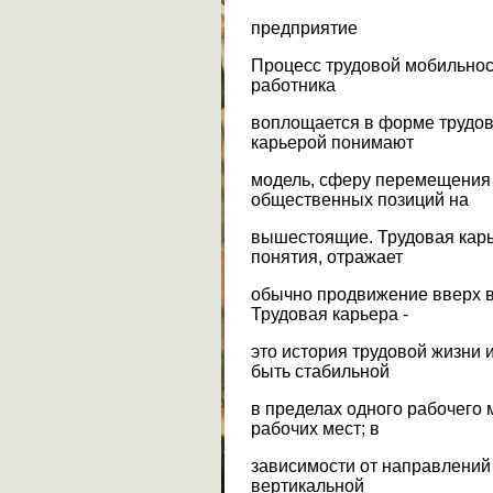
предприятие
Процесс трудовой мобильнос
работника
воплощается в форме трудов
карьерой понимают
модель, сферу перемещения
общественных позиций на
вышестоящие. Трудовая карье
понятия, отражает
обычно продвижение вверх в
Трудовая карьера -
это история трудовой жизни 
быть стабильной
в пределах одного рабочего 
рабочих мест; в
зависимости от направлений 
вертикальной