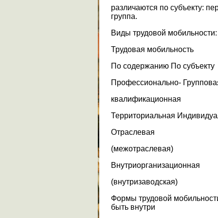
различаются по субъекту: пе
группа.
Виды трудовой мобильности:
Трудовая мобильность
По содержанию По субъекту
Профессионально- Группова
квалификационная
Территориальная Индивидуа
Отраслевая
(межотраслевая)
Внутриорганизационная
(внутризаводская)
Формы трудовой мобильност
быть внутри