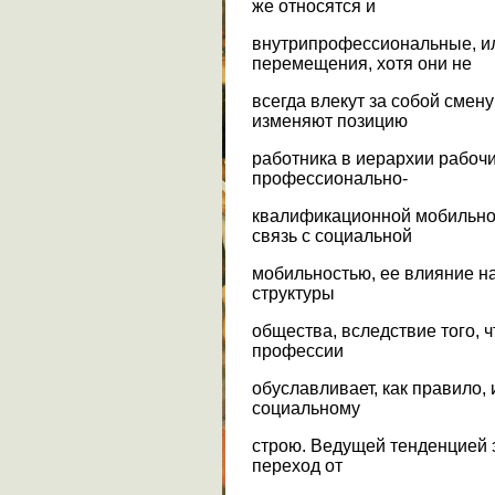
же относятся и
внутрипрофессиональные, и
перемещения, хотя они не
всегда влекут за собой смен
изменяют позицию
работника в иерархии рабоч
профессионально-
квалификационной мобильнос
связь с социальной
мобильностью, ее влияние н
структуры
общества, вследствие того, 
профессии
обуславливает, как правило,
социальному
строю. Ведущей тенденцией 
переход от