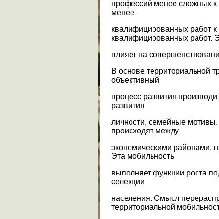
профессий менее сложных к
менее
квалифицированных работ к
квалифицированных работ. Э
влияет на совершенствовани
В основе территориальной т
объективный
процесс развития производи
развития
личности, семейные мотивы
происходят между
экономическими районами, н
Эта мобильность
выполняет функции роста по
селекции
населения. Смысл перерасп
территориальной мобильнос