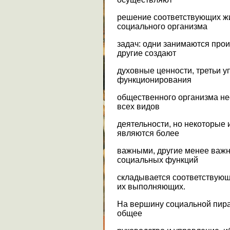
решение соответствующих ж
социального организма
задач: одни занимаются про
другие создают
духовные ценности, третьи у
функционирования
общественного организма не
всех видов
деятельности, но некоторые и
являются более
важными, другие менее важн
социальных функций
складывается соответствующа
их выполняющих.
На вершину социальной пира
общее