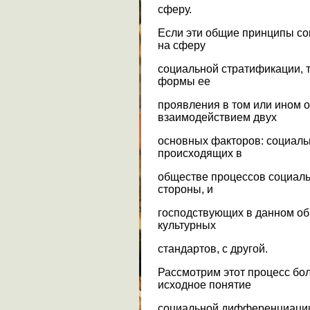
сферу.
Если эти общие принципы со
на сферу
социальной стратификации, т
формы ее
проявления в том или ином 
взаимодействием двух
основных факторов: социальн
происходящих в
обществе процессов социал
стороны, и
господствующих в данном об
культурных
стандартов, с другой.
Рассмотрим этот процесс бо
исходное понятие
социальной дифференциации,