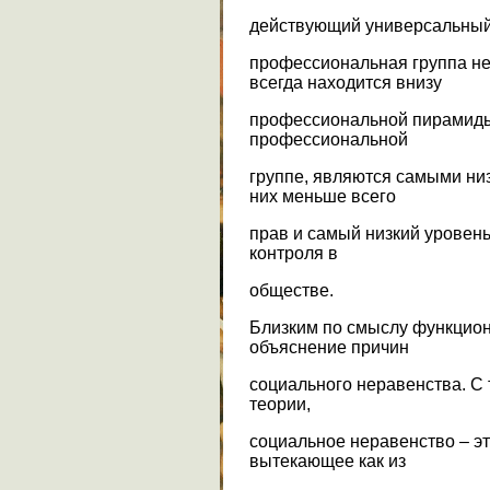
действующий универсальный п
профессиональная группа н
всегда находится внизу
профессиональной пирамиды
профессиональной
группе, являются самыми ни
них меньше всего
прав и самый низкий уровень
контроля в
обществе.
Близким по смыслу функцион
объяснение причин
социального неравенства. С 
теории,
социальное неравенство – эт
вытекающее как из