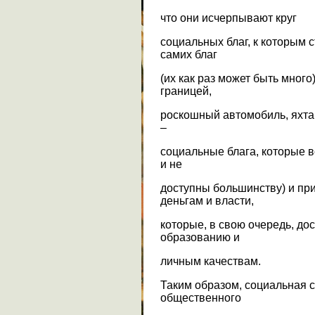
что они исчерпывают круг
социальных благ, к которым с
самих благ
(их как раз может быть много)
границей,
роскошный автомобиль, яхта, 
–
социальные блага, которые в
и не
доступны большинству) и при
деньгам и власти,
которые, в свою очередь, до
образованию и
личным качествам.
Таким образом, социальная с
общественного