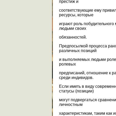
престиж и
соответствующие ему привиле
ресурсы, которые
играют роль побудительного
людьми своих
обязанностей.
Предпосылкой процесса ран
различных позиций
и выполняемых людьми роле
ролевых
предписаний, отношение к р
среди индивидов.
Если иметь в виду современ
статусы (позиции)
могут подвергаться сравнени
личностным
характеристикам, таким как и