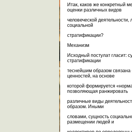
Итак, каков же конкретный 
оценки различных видов
человеческой деятельности,
социальной
стратификации?
Механизм
Исходный постулат гласит: 
стратификации
теснейшим образом связана 
ценностей, на основе
которой формируется «норм
позволяющая ранжировать
различные виды деятельност
образом. Иными
словами, сущность социальн
размещении людей и
коллективов по определенны