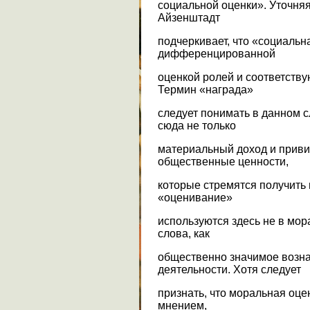
социальной оценки». Уточняя 
Айзенштадт
подчеркивает, что «социальн
дифференцированной
оценкой ролей и соответств
Термин «награда»
следует понимать в данном с
сюда не только
материальный доход и приви
общественные ценности,
которые стремятся получить
«оценивание»
используются здесь не в мо
слова, как
общественно значимое возн
деятельности. Хотя следует
признать, что моральная оц
мнением,