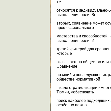
т.е.
относятся к индивидуально-
выполнения роли. Во-
вторых, сравнение может ос
профессионального
мастерства и способностей,
выполнения роли. И
третий критерий для сравнен
которые
оказывают на общество или 
Сравнение
позиций и последующее их р
обществе нормативной
шкале стратификации имеет 
Тюмин, «обеспечить
поиск наиболее подходящих 
особенно важно