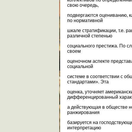
свою очередь,
подвергаются оцениванию, 
по нормативной
шкале стратификации, т.е. 
различной степенью
социального престижа. По сл
своем
оценочном аспекте представ
социальной
системе в соответствии с 
стандартами». Эта
оценка, уточняет американск
дифференцированный харак
а действующая в обществе 
ранжирования
базируется на господствующ
интерпретацию