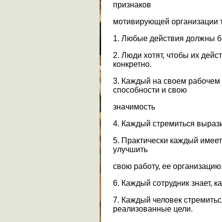
признаков
мотивирующей организации т
1. Любые действия должны 
2. Люди хотят, чтобы их дейс
конкретно.
3. Каждый на своем рабочем 
способности и свою
значимость
4. Каждый стремиться вырази
5. Практически каждый имеет 
улучшить
свою работу, ее организацию
6. Каждый сотрудник знает, к
7. Каждый человек стремиться 
реализованные цели.