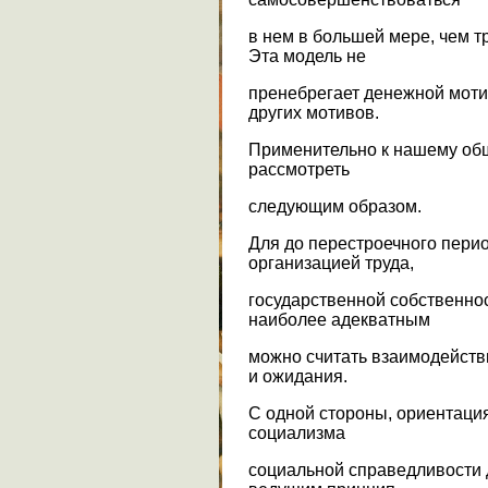
в нем в большей мере, чем т
Эта модель не
пренебрегает денежной моти
других мотивов.
Применительно к нашему об
рассмотреть
следующим образом.
Для до перестроечного пери
организацией труда,
государственной собственно
наиболее адекватным
можно считать взаимодейств
и ожидания.
С одной стороны, ориентация
социализма
социальной справедливости 