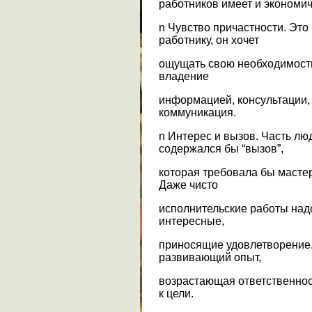
работников имеет и экономич
n Чувство причастности. Это
работнику, он хочет
ощущать свою необходимость
владение
информацией, консультации,
коммуникация.
n Интерес и вызов. Часть лю
содержался бы “вызов”,
которая требовала бы масте
Даже чисто
исполнительские работы над
интересные,
приносящие удовлетворение.
развивающий опыт,
возрастающая ответственнос
к цели.