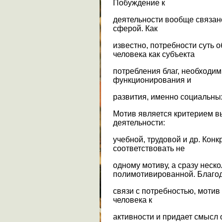
Побуждение к
деятельности вообще связан
сферой. Как
известно, потребности суть 
человека как субъекта
потребления благ, необходим
функционирования и
развития, именно социальны
Мотив является критерием в
деятельности:
учебной, трудовой и др. Кон
соответствовать не
одному мотиву, а сразу нескол
полимотивированной. Благо
связи с потребностью, моти
человека к
активности и придает смысл 