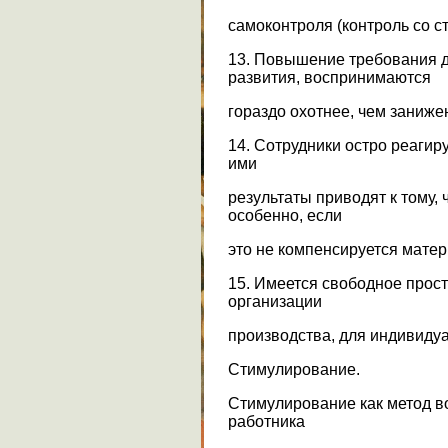
самоконтроля (контроль со с
13. Повышение требования 
развития, воспринимаются
гораздо охотнее, чем заниже
14. Сотрудники остро реагир
ими
результаты приводят к тому,
особенно, если
это не компенсируется матер
15. Имеется свободное прос
организации
производства, для индивидуа
Стимулирование.
Стимулирование как метод в
работника