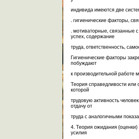
индивида имеются две систе
. гигиенические факторы, св
. мотиваторные, связанные с
успех, содержание
труда, ответственность, само
Гигиенические факторы закр
побуждают
к производительной работе 
Теория справедливости или 
которой
трудовую активность человек
отдачу от
труда с аналогичными показа
4. Теория ожидания (оценки)
усилия