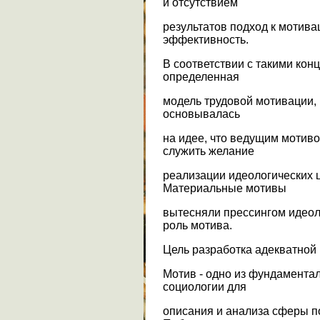
и отсутствием
результатов подход к мотива
эффективность.
В соответствии с такими ко
определенная
модель трудовой мотивации,
основывалась
на идее, что ведущим мотив
служить желание
реализации идеологических 
Материальные мотивы
вытесняли прессингом идеоло
роль мотива.
Цель разработка адекватной
Мотив - одно из фундамента
социологии для
описания и анализа сферы п