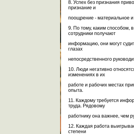
8. Успех без признания прив
признание и
поощрение - материальное и
9. По тому, каким способом, 
сотрудники получают
информацию, они могут судит
глазах
непосредственного руководи
10. Люди негативно относятс
изменениях в их
работе и рабочих местах при
опыта.
11. Каждому требуется инфо
труда. Рядовому
работнику она важнее, чем р
12. Каждая работа выигрыва
степени