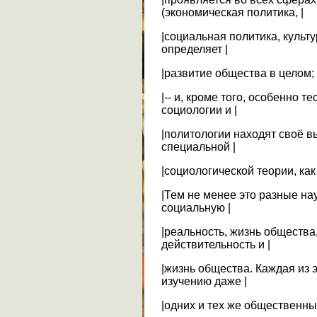
(экономическая политика, |
|социальная политика, культу
определяет |
|развитие общества в целом; 
|-- и, кроме того, особенно 
социологии и |
|политологии находят своё 
специальной |
|социологической теории, как
|Тем не менее это разные нау
социальную |
|реальность, жизнь общества
действительность и |
|жизнь общества. Каждая из э
изучению даже |
|одних и тех же общественны