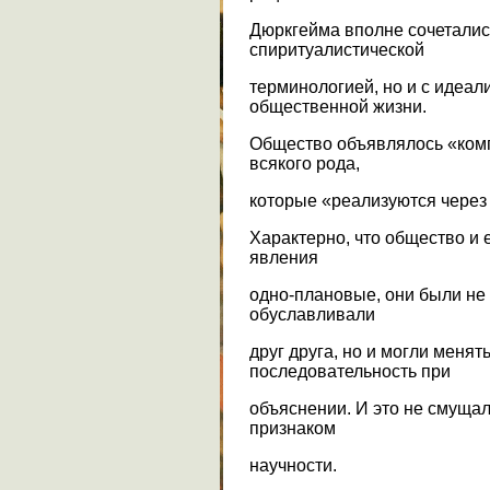
Дюркгейма вполне сочетались
спиритуалистической
терминологией, но и с идеал
общественной жизни.
Общество объявлялось «комп
всякого рода,
которые «реализуются через
Характерно, что общество и 
явления
одно-плановые, они были не
обуславливали
друг друга, но и могли меня
последовательность при
объяснении. И это не смущал
признаком
научности.