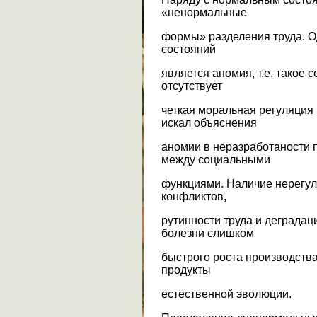
«ненормальные
формы» разделения труда. О
состояний
является аномия, т.е. такое 
отсутствует
четкая моральная регуляция
искал объяснения
аномии в неразработаности 
между социальными
функциями. Наличие нерегул
конфликтов,
рутинности труда и деградац
болезни слишком
быстрого роста производства
продукты
естественной эволюции.