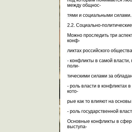
между общнос-
тями и социальными силами.
2.2. Социально-политически
Можно проследить три аспек
конф-
ликтах российского общества
- конфликты в самой власти
поли-
тическими силами за облада
- роль власти в конфликтах 
кото-
рые как то влияют на основы
- роль государственной власт
Основные конфликты в сфер
выступа-