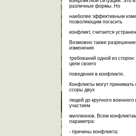
конфликтной ситуации. Это 
различные формы. Но
наиболее эффективным изме
позволяющим погасить
конфликт, считается устране
Возможно также разрешение 
изменения
требований одной из сторон: 
цели своего
поведения в конфликте.
Конфликты могут принимать 
ссоры двух
людей до крупного военного 
участием
миллионов. Всем конфликта
параметра:
- причины конфликта;