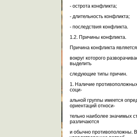
- острота конфликта;
- длительность конфликта;
- последствия конфликта.
1.2. Причины конфликта.
Причина конфликта является
вокруг которого разворачив
выделить
следующие типы причин.
1. Наличие противоположных
соци-
альной группы имеется опре
ориентаций относи-
тельно наиболее значимых с
различаются
и обычно противоположны. В