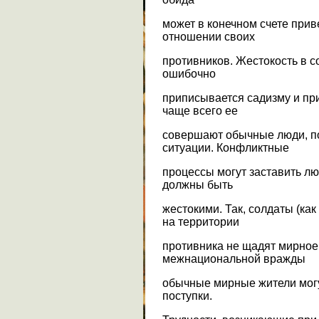
может в конечном счете прив
отношении своих
противников. Жестокость в 
ошибочно
приписывается садизму и пр
чаще всего ее
совершают обычные люди, п
ситуации. Конфликтные
процессы могут заставить лю
должны быть
жестокими. Так, солдаты (ка
на территории
противника не щадят мирное 
межнациональной вражды
обычные мирные жители могу
поступки.