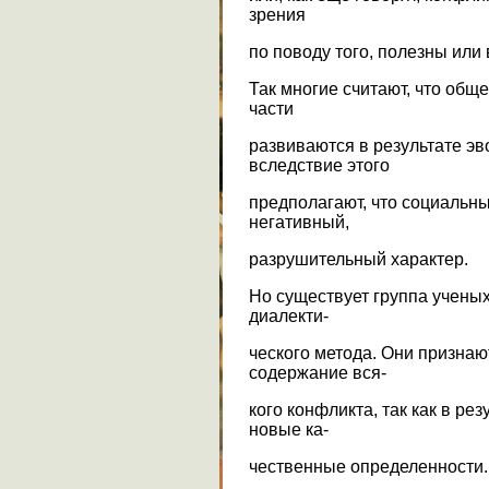
зрения
по поводу того, полезны или
Так многие считают, что общ
части
развиваются в результате э
вследствие этого
предполагают, что социальны
негативный,
разрушительный характер.
Но существует группа ученых
диалекти-
ческого метода. Они признаю
содержание вся-
кого конфликта, так как в р
новые ка-
чественные определенности.