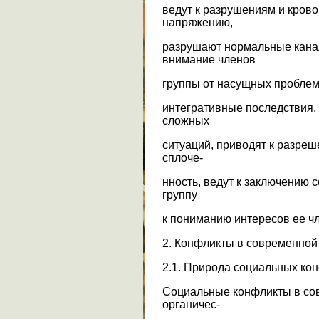
ведут к разрушениям и кров
напряжению,
разрушают нормальные кана
внимание членов
группы от насущных проблем
интегративные последствия,
сложных
ситуаций, приводят к разре
сплоче-
нность, ведут к заключению 
группу
к пониманию интересов ее ч
2. Конфликты в современной
2.1. Природа социальных ко
Социальные конфликты в со
органичес-