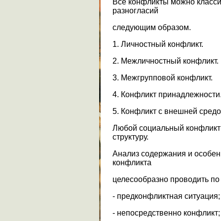
Все конфликты можно класси
разногласий
следующим образом.
1. Личностный конфликт.
2. Межличностный конфликт.
3. Межгрупповой конфликт.
4. Конфликт принадлежности
5. Конфликт с внешней средо
Любой социальный конфликт
структуру.
Анализ содержания и особен
конфликта
целесообразно проводить по
- предконфликтная ситуация;
- непосредственно конфликт;