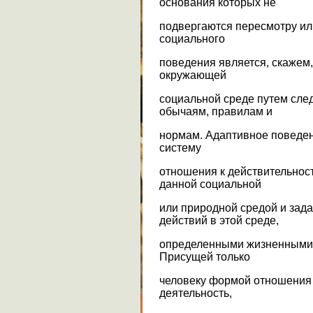
основания которых не
подвергаются пересмотру ил
социального
поведения является, скажем,
окружающей
социальной среде путем сле
обычаям, правилам и
нормам. Адаптивное поведен
систему
отношения к действительнос
данной социальной
или природной средой и за
действий в этой среде,
определенными жизненными 
Присущей только
человеку формой отношения 
деятельность,