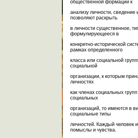
общественной формации к
анализу личности, сведение
позволяют раскрыть
в личности существенное, ти
формулирующееся в
конкретно-исторической сис
рамках определенного
класса или социальной групп
социальной
организации, к которым прина
личностях
как членах социальных групп
социальных
организаций, то имеются в ви
социальные типы
личностей. Каждый человек и
помыслы и чувства.