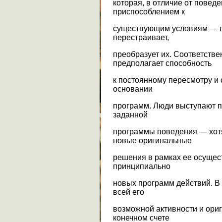
которая, в отличие от повед
приспособлением к
существующим условиям — 
перестраивает,
преобразует их. Соответстве
предполагает способность
к постоянному пересмотру и
основании
программ. Люди выступают п
заданной
программы поведения — хот
новые оригинальные
решения в рамках ее осущес
принципиально
новых программ действий. В
всей его
возможной активности и ориг
конечном счете