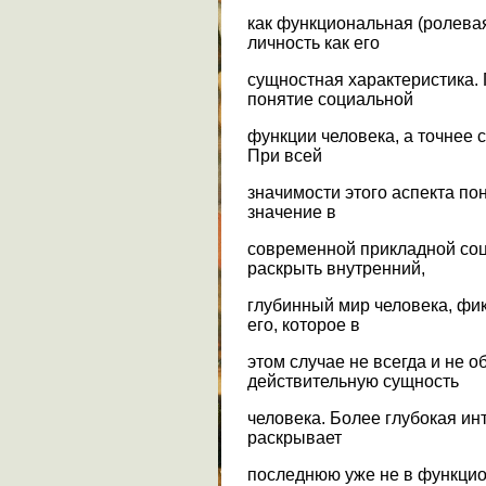
как функциональная (ролевая
личность как его
сущностная характеристика.
понятие социальной
функции человека, а точнее с
При всей
значимости этого аспекта по
значение в
современной прикладной соц
раскрыть внутренний,
глубинный мир человека, фи
его, которое в
этом случае не всегда и не 
действительную сущность
человека. Более глубокая ин
раскрывает
последнюю уже не в функцио