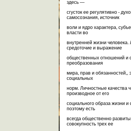
здесь —
сгусток ее регулятивно - дух
самосознания, источник
воли и ядро характера, субъ
власти во
внутренней жизни человека.
средоточие и выражение
общественных отношений и ф
преобразования
мира, прав и обязанностей,, 
социальных
норм. Личностные качества ч
производное от его
социального образа жизни и
поэтому есть
всегда общественно развитый
совокупность трех ее