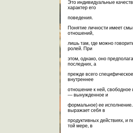
Это индивидуальные качест
характер его
поведения.
Понятие личности имеет смы
отношений,
лишь там, где можно говорит
ролей. При
этом, однако, оно предполаг
последних, а
прежде всего специфическое
внутреннее
отношение к ней, свободное 
— вынужденное и
формальное) ее исполнение.
выражает себя в
продуктивных действиях, и п
той мере, в