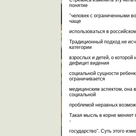
понятие
"человек с ограниченными во
чаще
использоваться в российско
Традиционный подход не исч
категории
взрослых и детей, о которой 
дефицит видения
социальной сущности ребенк
ограничивается
медицинским аспектом, она 
социальной
проблемой неравных возмож
Такая мысль в корне меняет 
-
государство". Суть этого из