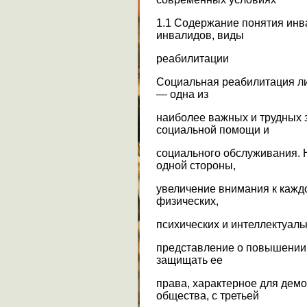
1.1 Содержание понятия инв
инвалидов, виды
реабилитации
Социальная реабилитация л
— одна из
наиболее важных и трудных 
социальной помощи и
социального обслуживания. 
одной стороны,
увеличение внимания к каждо
физических,
психических и интеллектуаль
представление о повышении 
защищать ее
права, характерное для демо
общества, с третьей