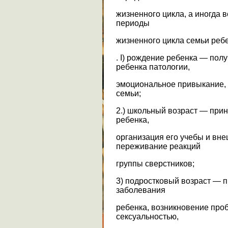
жизненного цикла, а иногда 
периоды
жизненного цикла семьи реб
. I) рождение ребенка — пол
ребенка патологии,
эмоциональное привыкание,
семьи;
2.) школьный возраст — при
ребенка,
организация его учебы и вне
переживание реакций
группы сверстников;
3) подростковый возраст — 
заболевания
ребенка, возникновение про
сексуальностью,