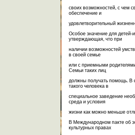
своих возможностей, с чем с
обеспечение и
удовлетворительный жизненн
Особое значение для детей-
утверждающая, что при
наличии возможностей умств
в своей семье
или с приемными родителями
Семьи таких лиц
должны получать помощь. В
такого человека в
специальное заведение необ
среда и условия
жизни как можно меньше отл
В Международном пакте об э
культурных правах