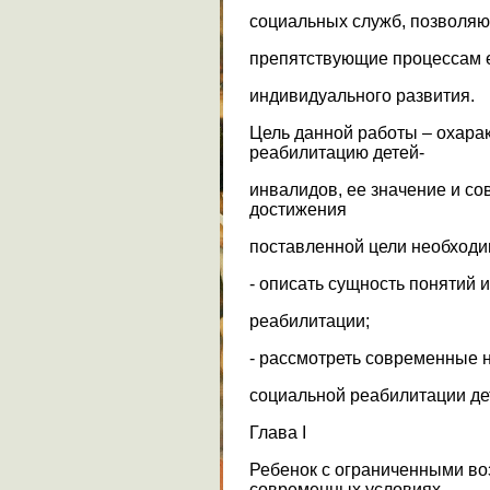
социальных служб, позволяю
препятствующие процессам е
индивидуального развития.
Цель данной работы – охара
реабилитацию детей-
инвалидов, ее значение и с
достижения
поставленной цели необходи
- описать сущность понятий 
реабилитации;
- рассмотреть современные 
социальной реабилитации де
Глава I
Ребенок с ограниченными во
современных условиях