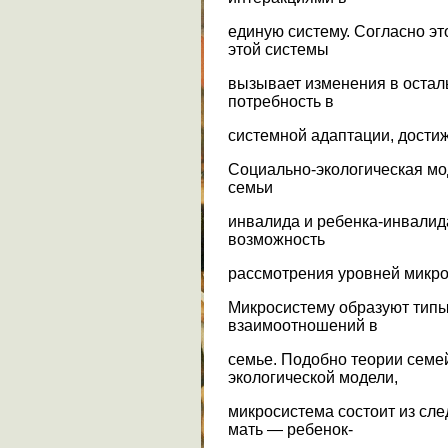
единую систему. Согласно эт
этой системы
вызывает изменения в остал
потребность в
системной адаптации, дости
Социально-экологическая мо
семьи
инвалида и ребенка-инвалид
возможность
рассмотрения уровней микро -
Микросистему образуют тип
взаимоотношений в
семье. Подобно теории семе
экологической модели,
микросистема состоит из сле
мать — ребенок-