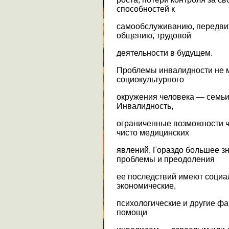
способностей к
самообслуживанию, передви
общению, трудовой
деятельности в будущем.
Проблемы инвалидности не м
социокультурного
окружения человека — семьи,
Инвалидность,
ограниченные возможности ч
чисто медицинских
явлений. Гораздо большее з
проблемы и преодоления
ее последствий имеют социа
экономические,
психологические и другие ф
помощи