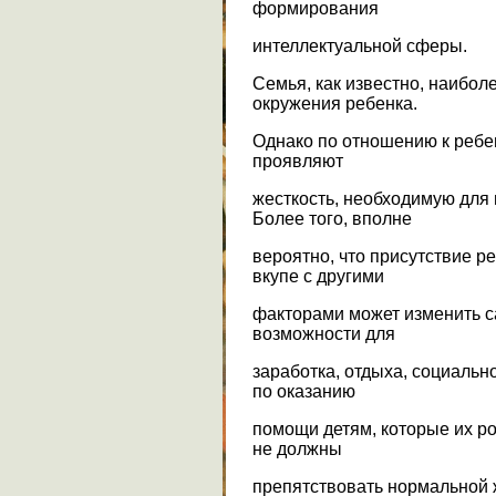
формирования
интеллектуальной сферы.
Семья, как известно, наибол
окружения ребенка.
Однако по отношению к ребе
проявляют
жесткость, необходимую для
Более того, вполне
вероятно, что присутствие р
вкупе с другими
факторами может изменить с
возможности для
заработка, отдыха, социальн
по оказанию
помощи детям, которые их ро
не должны
препятствовать нормальной 