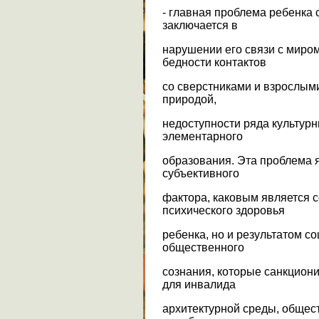
- главная проблема ребенка
заключается в
нарушении его связи с миром
бедности контактов
со сверстниками и взрослым
природой,
недоступности ряда культурн
элементарного
образования. Эта проблема 
субъективного
фактора, каковым является с
психического здоровья
ребенка, но и результатом с
общественного
сознания, которые санкцион
для инвалида
архитектурной среды, общес