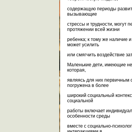
содержащую периоды развити
вызывающие
стрессы и трудности, могут 
протяжении всей жизни
ребенка; к тому же наличие 
может усилить
или смягчить воздействие за
Маленькие дети, имеющие нед
которая,
являясь для них первичным 
погружена в более
широкий социальный контекс
социальной
работы включает индивидуал
особенности среды
вместе с социально-психоло
интеракциями в