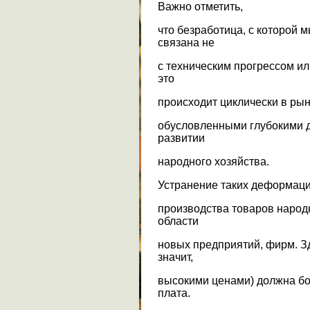
Важно отметить,
что безработица, с которой 
связана не
с техническим прогрессом ил
это
происходит циклически в рын
обусловленными глубокими
развитии
народного хозяйства.
Устранение таких деформаци
производства товаров народ
области
новых предприятий, фирм. Зд
значит,
высокими ценами) должна б
плата.