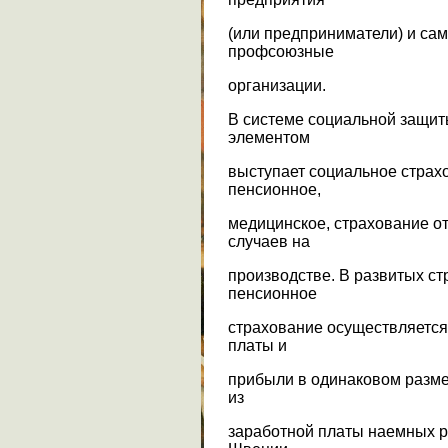
(или предприниматели) и сам
профсоюзные
организации.
В системе социальной защи
элементом
выступает социальное страхо
пенсионное,
медицинское, страхование от
случаев на
производстве. В развитых с
пенсионное
страхование осуществляется
платы и
прибыли в одинаковом разме
из
заработной платы наемных р