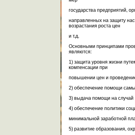
государства предприятий, ор
направленных на защиту нас
возрастания роста цен
и т.д.
Основными принципами пров
являются:
1) защита уровня жизни пут
компенсации при
повышении цен и проведение
2) обеспечение помощи сам
3) выдача помощи на случай
4) обеспечение политики соц
минимальной заработной пл
5) развитие образования, о