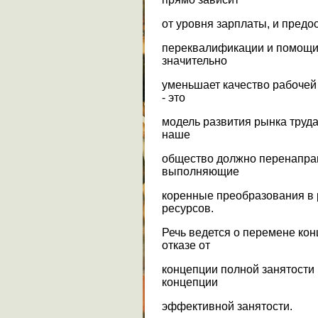
от уровня зарплаты, и предо
переквалификации и помощи 
значительно
уменьшает качество рабочей 
- это
модель развития рынка труда
наше
общество должно перенапра
выполняющие
коренные преобразования в 
ресурсов.
Речь ведется о перемене кон
отказе от
концепции полной занятости
концепции
эффективной занятости.