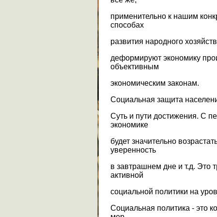
применительно к нашим конк
способах
развития народного хозяйств
деформируют экономику про
объективным
экономическим законам.
Социальная защита населения
Суть и пути достижения. С 
экономике
будет значительно возрастат
уверенность
в завтрашнем дне и т.д. Это 
активной
социальной политики на уров
Социальная политика - это 
мер