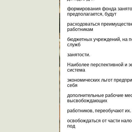
формирования фонда занятос
предполагается, будут
расходоваться преимуществе
работникам
бюджетных учреждений, на п
служб
занятости.
Наиболее перспективной и 
система
экономических льгот предпри
себя
дополнительные рабочие мес
высвобождающих
работников, переобучают их.
освобождаться от части нало
под