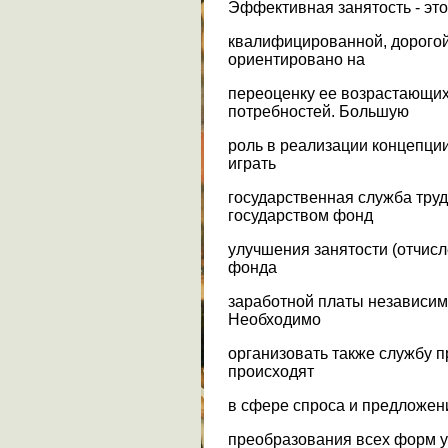
Эффективная занятость - это
квалифицированной, дорогой
ориентировано на
переоценку ее возрастающи
потребностей. Большую
роль в реализации концепци
играть
государственная служба тру
государством фонд
улучшения занятости (отчисл
фонда
заработной платы независим
Необходимо
организовать также службу 
происходят
в сфере спроса и предложен
преобразования всех форм у