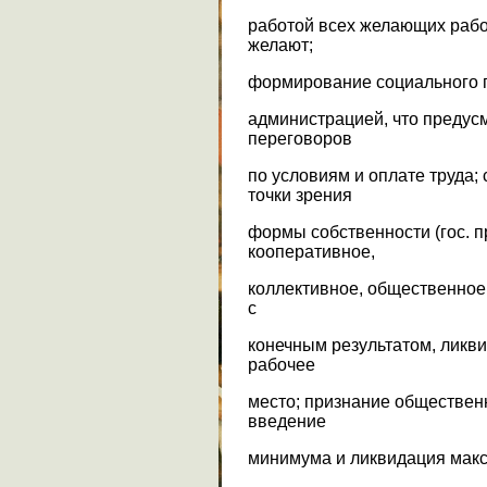
работой всех желающих работ
желают;
формирование социального 
администрацией, что предус
переговоров
по условиям и оплате труда;
точки зрения
формы собственности (гос. п
кооперативное,
коллективное, общественное и
с
конечным результатом, ликви
рабочее
место; признание обществен
введение
минимума и ликвидация макс