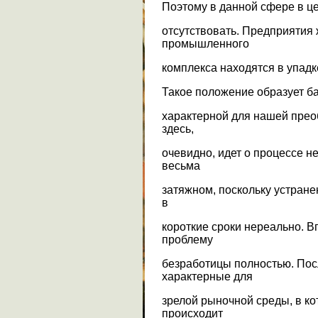
Поэтому в данной сфере в ц
отсутствовать. Предприятия
промышленного
комплекса находятся в упадк
Такое положение образует ба
характерной для нашей прео
здесь,
очевидно, идет о процессе не
весьма
затяжном, поскольку устране
в
короткие сроки нереально. В
проблему
безработицы полностью. Пос
характерные для
зрелой рыночной среды, в к
происходит