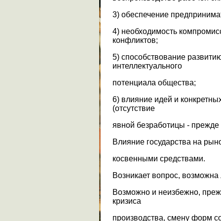
3) обеспечение предпринима
4) необходимость компромис
конфликтов;
5) способствование развити
интеллектуального
потенциала общества;
6) влияние идей и конкретн
(отсутствие
явной безработицы - прежде 
Влияние государства на рын
косвенными средствами.
Возникает вопрос, возможна
Возможно и неизбежно, прежд
кризиса
производства, смену форм с