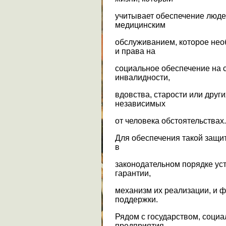
учитывает обеспечение люде
медицинским
обслуживанием, которое нео
и права на
социальное обеспечение на с
инвалидности,
вдовства, старости или друг
независимых
от человека обстоятельствах.
Для обеспечения такой защи
в
законодательном порядке ус
гарантии,
механизм их реализации, и 
поддержки.
Рядом с государством, соци
предприятия