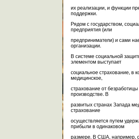
их реализации, и функции п
поддержки.
Рядом с государством, соци
предприятия (или
предприниматели) и сами на
организации.
В системе социальной защи
элементом выступает
социальное страхование, в к
медицинское,
страхование от безработицы 
производстве. В
развитых странах Запада ме
страхование
осуществляется путем удерж
прибыли в одинаковом
размере. В США, например, с