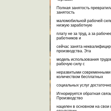
Полная занятость превратил
занятость
маломобильной рабочей силы
низкую заработную
плату не за труд, а за рабоч
работников и
сейчас занята неквалифици
производства. Эта
модель использования трудо
рабочую силу с
неразвитыми современными 
количеством бесплатных
социальных услуг достаточно
Игнорируется обратная связь 
Производство
нацелен в основном на свои 
отсутствии