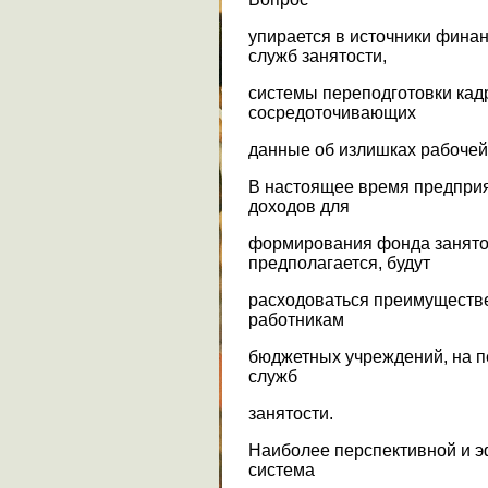
упирается в источники фина
служб занятости,
системы переподготовки кад
сосредоточивающих
данные об излишках рабочей 
В настоящее время предприя
доходов для
формирования фонда занятос
предполагается, будут
расходоваться преимуществе
работникам
бюджетных учреждений, на п
служб
занятости.
Наиболее перспективной и 
система