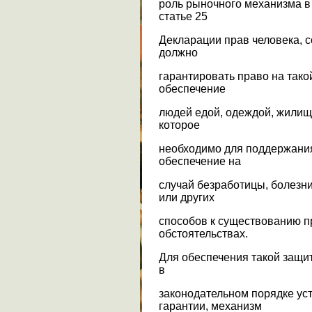
роль рыночного механизма в
статье 25
Декларации прав человека, 
должно
гарантировать право на тако
обеспечение
людей едой, одеждой, жили
которое
необходимо для поддержания
обеспечение на
случай безработицы, болезни
или других
способов к существованию п
обстоятельствах.
Для обеспечения такой защи
в
законодательном порядке ус
гарантии, механизм