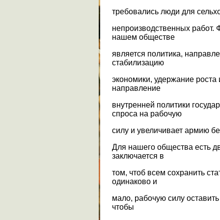
требовались люди для сельхо
непроизводственных работ. 
нашем обществе
является политика, направл
стабилизацию
экономики, удержание роста
направление
внутренней политики госуда
спроса на рабочую
силу и увеличивает армию б
Для нашего общества есть д
заключается в
том, чтоб всем сохранить ста
одинаково и
мало, рабочую силу оставить
чтобы