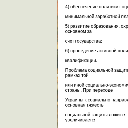
4) обеспечение политики соц
минимальной заработной пл
5) развитие образования, о
основном за
счет государства;
6) проведение активной пол
квалификации.
Проблема социальной защиты
рамках той
или иной социально-экономи
страны. При переходе
Украины к социально направ
основная тяжесть
социальной защиты ложится 
увеличивается