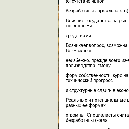
(отсутствие явной
безработицы - прежде всего)
Влияние государства на рын
косвенными
средствами.
Возникает вопрос, возможна
Возможно и
неизбежно, прежде всего из-
производства, смену
форм собственности, курс н
технический прогресс
и структурные сдвиги в экон
Реальные и потенциальные 
разных ее формах
огромны. Специалисты счита
безработицы (когда