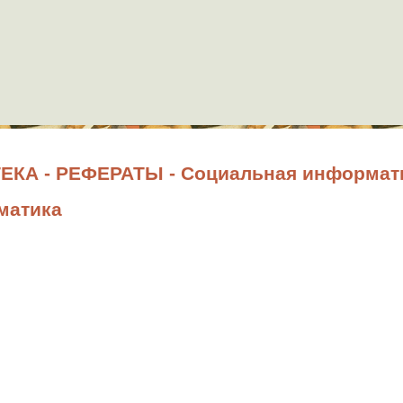
КА - РЕФЕРАТЫ - Социальная информат
матика