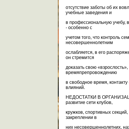
отсутствие заботы об их вов
учебные заведения и
в профессиональную учебу, в
- особенно с
учетом того, что контроль с
несовершеннолетним
ослабляется, в его распоряж
он стремится
доказать свою «взрослость»,
времяпрепровождению
в свободное время, контакту
влияний.
НЕДОСТАТКИ В ОРГАНИЗАЦИ
развитие сети клубов,
кружков, спортивных секций,
закреплении в
них несовершеннолетних, на