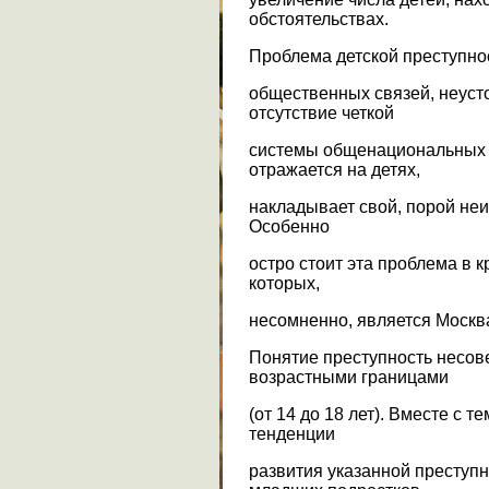
обстоятельствах.
Проблема детской преступно
общественных связей, неуст
отсутствие четкой
системы общенациональных 
отражается на детях,
накладывает свой, порой неи
Особенно
остро стоит эта проблема в 
которых,
несомненно, является Москв
Понятие преступность несов
возрастными границами
(от 14 до 18 лет). Вместе с 
тенденции
развития указанной преступн