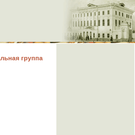
льная группа