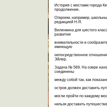
История с мостами города К
продолжение.
Откроем, например, школьны
редакцией Н.Я.
Виленкина для шестого класс
развития
внимательности и сообразит
имеющую
непосредственное отношение 
Эйлер.
Задача № 569. На озере нахо
соединены
между собой так, как показан
остров должен доставить пут
могли пройти по каждому мос
нельзя доставить путешестве