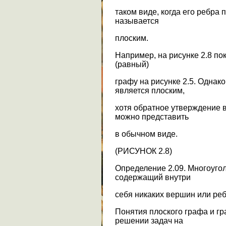
таком виде, когда его ребра
называется
плоским.
Например, на рисунке 2.8 п
(равный)
графу на рисунке 2.5. Однако
является плоским,
хотя обратное утверждение в
можно представить
в обычном виде.
(РИСУНОК 2.8)
Определение 2.09. Многоугол
содержащий внутри
себя никаких вершин или реб
Понятия плоского графа и г
решении задач на