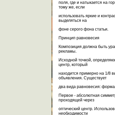
поля, где и натыкается на г
тому же, если
использовать яркие и контра
выделяться на
фоне серого фона статьи.
Принцип равновесия
Композиция должна быть ур
рекламы.
Исходной точкой, определяю
центр, который
находится примерно на 1/8 
объявления. Существует
два вида равновесия: форма
Первое - абсолютная симмет
проходящей через
оптический центр. Использов
необходимости