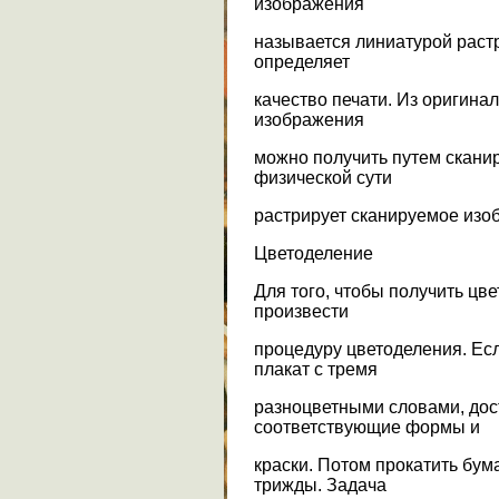
изображения
называется линиатурой раст
определяет
качество печати. Из оригина
изображения
можно получить путем скани
физической сути
растрирует сканируемое изо
Цветоделение
Для того, чтобы получить цв
произвести
процедуру цветоделения. Есл
плакат с тремя
разноцветными словами, дос
соответствующие формы и
краски. Потом прокатить бу
трижды. Задача