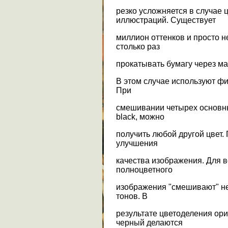
резко усложняется в случае 
иллюстраций. Существует
миллион оттенков и просто 
столько раз
прокатывать бумагу через м
В этом случае используют фи
При
смешивании четырех основных
black, можно
получить любой другой цвет.
улучшения
качества изображения. Для 
полноцветного
изображения "смешивают" не 
тонов. В
результате цветоделения ори
черный делаются