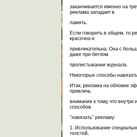
заканчивается именно на тре
реклама западает в
память.
Если говорить в общем, то р
красочна и
привлекательна. Она с боль
даже при беглом
пролистывании журнала.
Некоторые способы навязат
Итак, реклама на обложке эф
привлечь
внимание к тому, что внутри
способов
"навязать" рекламу:
1. Использование специальн
толстой,