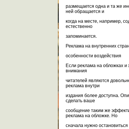
размещается одна и та же и
ней обращается и
когда на месте, например, с
естественно
запоминается.
Реклама на внутренних стра
особенности воздействия
Если реклама на обложках и
внимания
читателей являются довольн
реклама внутри
издания более доступна. Оп
сделать ваше
сообщение таким же эффекти
реклама на обложке. Но
сначала нужно остановиться