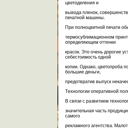
цветоделения и
вывода пленок, совершенств
печатной машины.
При полноцветной печати об
термосублимационном принт
определяющем оттенки
красок. Это очень дорогие ус
себестоимость одной
копии. Однако, цветопроба п
большие деньги,
предотвратив выпуск некаче
Технологии оперативной по
В связи с развитием техноло
значительная часть продукци
самого
рекламного агентства. Малот