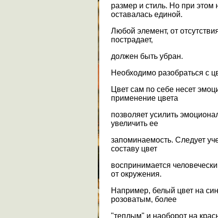
размер и стиль. Но при этом
оставалась единой.
Любой элемент, от отсутстви
пострадает,
должен быть убран.
Необходимо разобраться с ц
Цвет сам по себе несет эмоц
применение цвета
позволяет усилить эмоциона
увеличить ее
запоминаемость. Следует уче
составу цвет
воспринимается человеческим
от окружения.
Например, белый цвет на си
розоватым, более
"теплым" и наоборот на крас