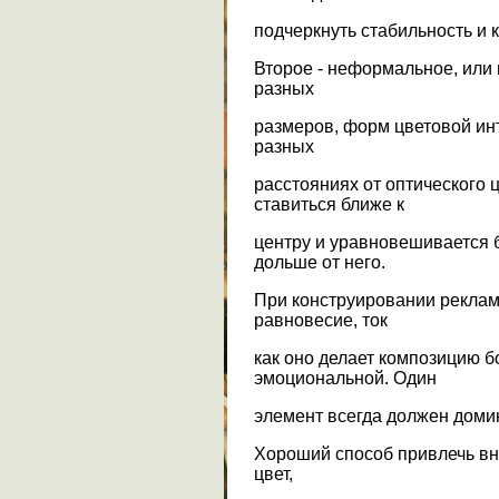
подчеркнуть стабильность и 
Второе - неформальное, или
разных
размеров, форм цветовой ин
разных
расстояниях от оптического 
ставиться ближе к
центру и уравновешивается 
дольше от него.
При конструировании рекла
равновесие, ток
как оно делает композицию б
эмоциональной. Один
элемент всегда должен доми
Хороший способ привлечь вн
цвет,