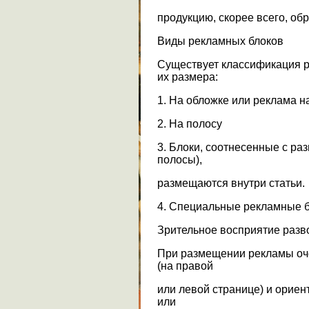
продукцию, скорее всего, об
Виды рекламных блоков
Существует классификация р
их размера:
1. На обложке или реклама н
2. На полосу
3. Блоки, соотнесенные с разм
полосы),
размещаются внутри статьи.
4. Специальные рекламные б
Зрительное восприятие разв
При размещении рекламы оч
(на правой
или левой странице) и ориен
или