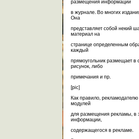
размещения информации
в журнале. Во многих издани
Она
представляет собой некий ш
материал на
странице определенным образ
каждый
прямоугольник размещает в с
рисунок, либо
примечания и пр.
[pic]
Как правило, рекламодателю
модулей
для размещения рекламы, в 
информации,
содержащегося в рекламе.