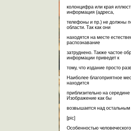
колонцифра или края иллюс
информация (адреса,
телефоны и пр.) не должны 
области. Так как они
находятся на месте естествен
распознавание
затруднено. Также частое об
информации приведет к
тому, что издание просто раз
Наиболее благоприятное ме
находится
приблизительно на середине 
Изображение как бы
возвышается над остальным т
[pic]
Особенностью человеческого