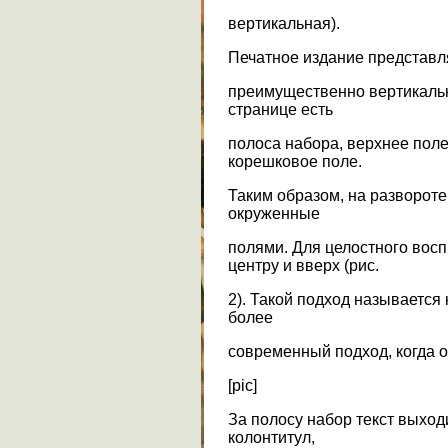
вертикальная).
Печатное издание представля
преимущественно вертикаль
странице есть
полоса набора, верхнее поле
корешковое поле.
Таким образом, на развороте
окруженные
полями. Для целостного вос
центру и вверх (рис.
2). Такой подход называется
более
современный подход, когда о
[pic]
За полосу набор текст выходи
колонтитул,