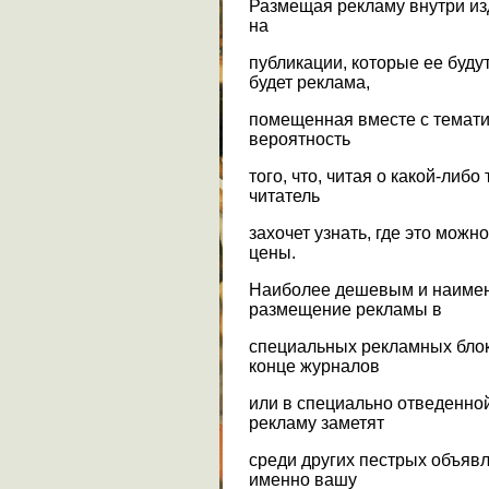
Размещая рекламу внутри из
на
публикации, которые ее буд
будет реклама,
помещенная вместе с темати
вероятность
того, что, читая о какой-либо
читатель
захочет узнать, где это можн
цены.
Наиболее дешевым и наиме
размещение рекламы в
специальных рекламных блок
конце журналов
или в специально отведенно
рекламу заметят
среди других пестрых объявл
именно вашу