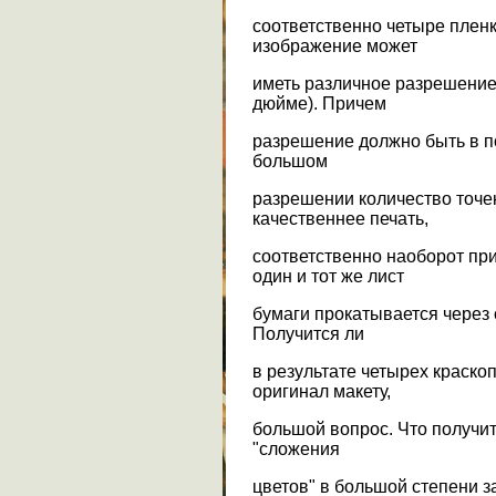
соответственно четыре пленк
изображение может
иметь различное разрешение 
дюйме). Причем
разрешение должно быть в п
большом
разрешении количество точе
качественнее печать,
соответственно наоборот пр
один и тот же лист
бумаги прокатывается через
Получится ли
в результате четырех краско
оригинал макету,
большой вопрос. Что получит
"сложения
цветов" в большой степени з