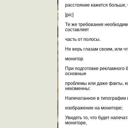
расстояние кажется больше, 
[pic]
Те же требования необходим
составляет
часть от полосы.
Не верь глазам своим, или ч
монитор
При подготовке рекламного б
основные
проблемы или даже факты, к
неизменны:
Напечатанное в типографии н
изображение на мониторе;
Увидеть то, что будет напеча
мониторе,