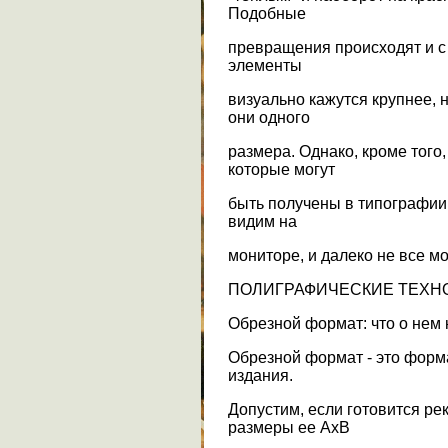
Подобные
превращения происходят и с
элементы
визуально кажутся крупнее, 
они одного
размера. Однако, кроме того,
которые могут
быть получены в типографии,
видим на
мониторе, и далеко не все м
ПОЛИГРАФИЧЕСКИЕ ТЕХН
Обрезной формат: что о нем 
Обрезной формат - это форма
издания.
Допустим, если готовится ре
размеры ее АхВ