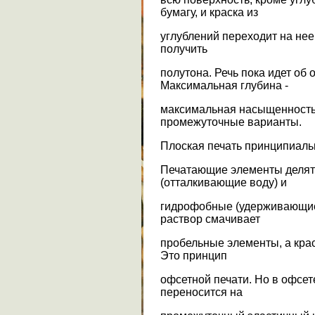
бумагу, и краска из
углублений переходит на нее
получить
полутона. Речь пока идет об 
Максимальная глубина -
максимальная насыщенность 
промежуточные варианты.
Плоская печать принципиаль
Печатающие элементы делят
(отталкивающие воду) и
гидрофобные (удерживающие
раствор смачивает
пробельные элементы, а кра
Это принцип
офсетной печати. Но в офсет
переносится на