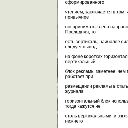
сформированного
чтением, заключается в том,
привычнее
воспринимать слева направо, 
Последняя, то
есть вертикаль, наиболее си
следует вывод:
на фоне коротких горизонтал
вертикальный
блок рекламы заметнее, чем 
работает при
размещении рекламы в стать
журнала
горизонтальный блок исполь
тогда кажутся не
столь вертикальными, и взгл
нижнего