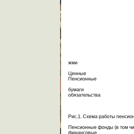
жми
Ценные
Пенсионные
бумаги
обязательства
Рис.1. Схема работы пенси
Пенсионные фонды (в том чи
финансовые