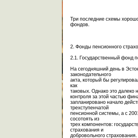
Три последние схемы хорошо
фондов.
2. Фонды пенсионного страх
2.1. Государственный фонд 
На сегодняшний день в Эстон
законодательного
акта, который бы регулиров
как
таковых. Однако это далеко н
контроля за этой частью фин
запланировано начало дейст
трехступенчатой
пенсионной системы, а с 200
сосотоять из
трех компонентов: государст
страхования и
добровольного страхования. 