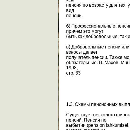
пенсия по возрасту для тех, 
вид
пенсии.
б) Профессиональные пенсии
причем это могут
быть как добровольные, так 
в) Добровольные пенсии ил
взносы делает
получатель пенсии. Также мо
обязательные. В. Махов, Muud
1998,
стр. 33
1.3. Схемы пенсионных выпл
Существует несколько широк
пенсий. Пенсия по
выбытии (pension lahkumisel,