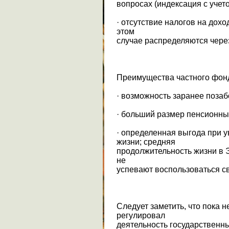
вопросах (индексация с учет
· отсутствие налогов на дохо
этом
случае распределяются чере
Преимущества частного фон
· возможность заранее позаб
· больший размер пенсионны
· определенная выгода при 
жизни; средняя
продолжительность жизни в Э
не
успевают воспользоваться с
Следует заметить, что пока н
регулировал
деятельность государственны