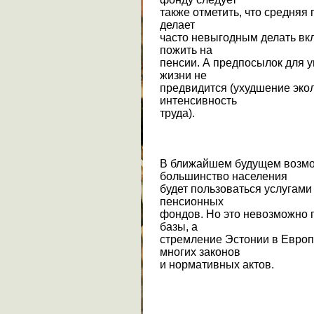
также отметить, что средняя
делает
часто невыгодным делать вкл
пожить на
пенсии. А предпосылок для 
жизни не
предвидится (ухудшение эко
интенсивность
труда).
В ближайшем будущем возмож
большинство населения
будет пользоваться услугами
пенсионных
фондов. Но это невозможно 
базы, а
стремление Эстонии в Европ
многих законов
и нормативных актов.