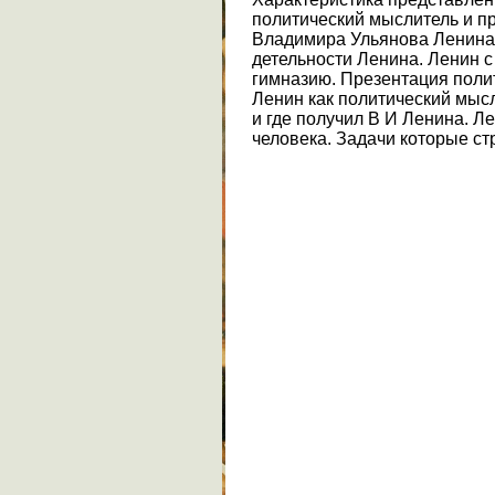
политический мыслитель и пр
Владимира Ульянова Ленина.
детельности Ленина. Ленин 
гимназию. Презентация поли
Ленин как политический мысл
и где получил В И Ленина. Л
человека. Задачи которые с