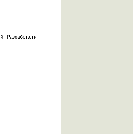
й . Разработал и