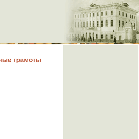
ные грамоты