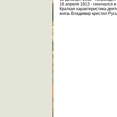
16 апреля 1813 - скончался в
Краткая характеристика дея
князь Владимир крестил Русь