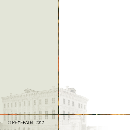
© РЕФЕРАТЫ, 2012