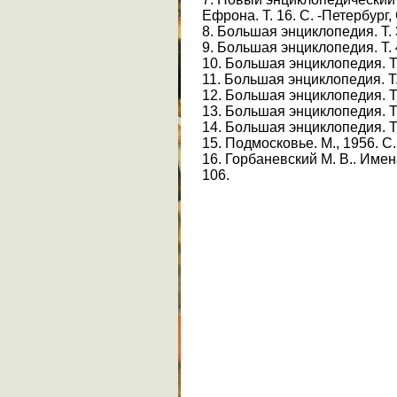
Ефрона. Т. 16. С. -Петербург, 
8. Большая энциклопедия. Т. 3
9. Большая энциклопедия. Т. 4
10. Большая энциклопедия. Т. 
11. Большая энциклопедия. Т. 
12. Большая энциклопедия. Т. 
13. Большая энциклопедия. Т. 
14. Большая энциклопедия. Т. 
15. Подмосковье. М., 1956. С.
16. Горбаневский М. В.. Имен
106.