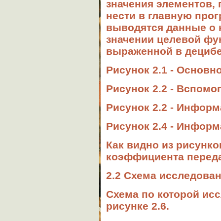
значения элементов,
нести в главную про
выводятся данные о 
значении целевой фу
выраженной в децибе
Рисунок 2.1 - Основн
Рисунок 2.2 - Вспомо
Рисунок 2.2 - Информ
Рисунок 2.4 - Информ
Как видно из рисунк
коэффициента переда
2.2 Схема исследова
Схема по которой ис
рисунке 2.6.