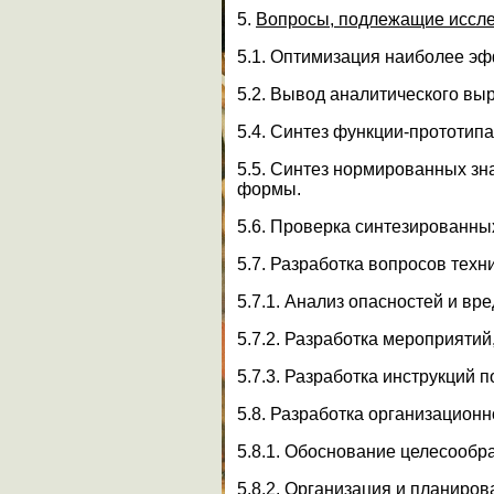
5.
Вопросы, подлежащие иссле
5.1. Оптимизация наиболее эф
5.2. Вывод аналитического вы
5.4. Синтез функции-прототипа
5.5. Синтез нормированных з
формы.
5.6. Проверка синтезированны
5.7. Разработка вопросов техн
5.7.1. Анализ опасностей и вр
5.7.2. Разработка мероприяти
5.7.3. Разработка инструкций
5.8. Разработка организационн
5.8.1. Обоснование целесообр
5.8.2. Организация и планиров