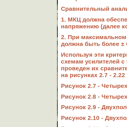
Сравнительный анали
1. МКЦ должна обесп
напряжению (далее ко
2. При максимальном
должна быть более
± 
Используя эти крите
схемам усилителей с
проведен их сравнит
на рисунках 2.7 - 2.22 
Рисунок 2.7 - Четыре
Рисунок 2.8 - Четыре
Рисунок 2.9 - Двухпо
Рисунок 2.10 - Двухп