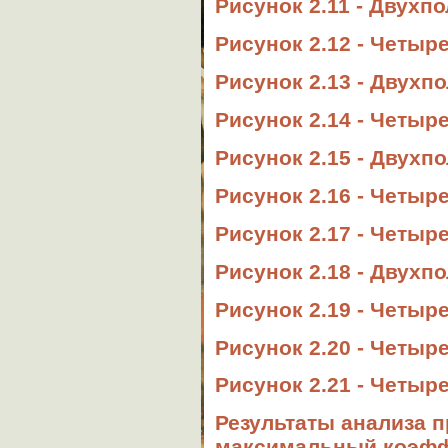
Рисунок 2.11 - Двухп
Рисунок 2.12 - Четыр
Рисунок 2.13 - Двухп
Рисунок 2.14 - Четыр
Рисунок 2.15 - Двухп
Рисунок 2.16 - Четыр
Рисунок 2.17 - Четыр
Рисунок 2.18 - Двухп
Рисунок 2.19 - Четыр
Рисунок 2.20 - Четыр
Рисунок 2.21 - Четыр
Результаты анализа п
максимальный коэфф