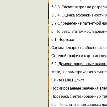
5.8.3. Расчет затрат на разраб
5.8.4. Оценка эффективности р
5.7.Определение патентной чи
6.
По результатам исследовани
6.1.
Чертежи
Схемы четырех наиболее эфф
Сетевой график и карта иссле
6.2.
Демонстрационные плака
Метод параметрического синте
Синтез МКЦ 1лист
Нормированные значения эле
Проверка синтезированных та
6.3. Пояснительная записка д