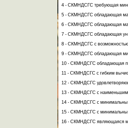
4 - СКМНДСГС требующая мин
5 - СКМНДСГС обладающая ма
6 - СКМНДСГС обладающая ма
7 - СКМНДСГС обладающая ун
8 - СКМНДСГС с возможность
9 - СКМНДСГС обладающая ми
10 - СКМНДСГС обладающая пр
11 - СКМНДСГС с гибким вычи
12 - СКМНДСГС удовлетворяю
13 - СКМНДСГС с наименьшими
14 - СКМНДСГС с минимальны
15 - СКМНДСГС с минимальны
16 - СКМНДСГС являющаяся м