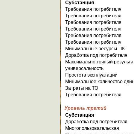
Субстанция
Требования потребителя
Требования потребителя
Требования потребителя
Требования потребителя
Требования потребителя
Требования потребителя
Минимальные ресурсы ПК
Доработка под потребителя
Максимально точный результа
универсальность
Простота эксплуатации
Минимальное количество еди
Затраты на ТО
Требования потребителя
Уровень третий
Субстанция
Доработка под потребителя
Многопользовательская